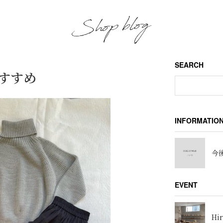
SEARCH
おすすめ
INFORMATIO
今後
EVENT
Hir