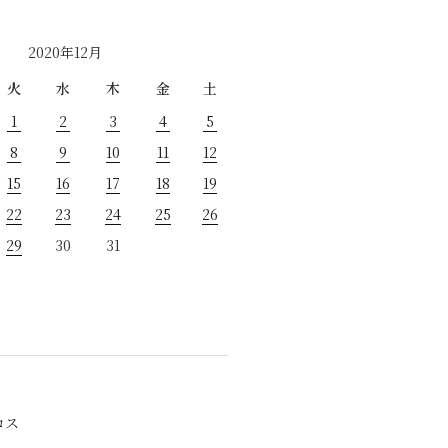
2020年12月
火
水
木
金
土
1
2
3
4
5
8
9
10
11
12
15
16
17
18
19
22
23
24
25
26
29
30
31
ロス