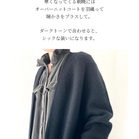
寒くなってくる朝晩には
オーバーニットコートを羽織って
暖かさをプラスして。
ダークトーンで合わせると、
シックな装いになります。