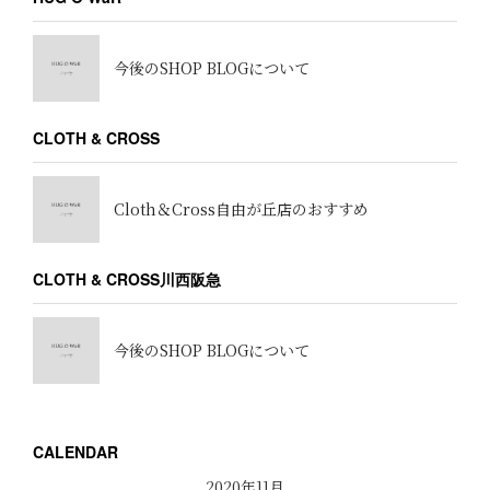
今後のSHOP BLOGについて
CLOTH & CROSS
Cloth＆Cross自由が丘店のおすすめ
CLOTH & CROSS川西阪急
今後のSHOP BLOGについて
CALENDAR
2020年11月