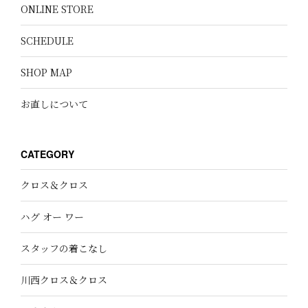
ONLINE STORE
SCHEDULE
SHOP MAP
お直しについて
CATEGORY
クロス＆クロス
ハグ オー ワー
スタッフの着こなし
川西クロス＆クロス