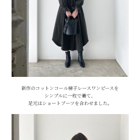
新作のコットンコール梯子レースワンピースを
シンプルに一枚で着て、
足元はショートブーツを合わせました。