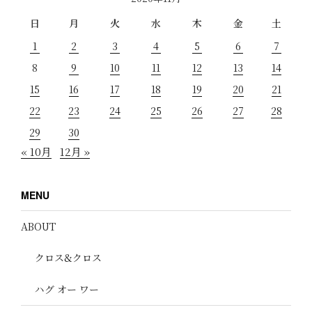
日
月
火
水
木
金
土
1
2
3
4
5
6
7
8
9
10
11
12
13
14
15
16
17
18
19
20
21
22
23
24
25
26
27
28
29
30
« 10月
12月 »
MENU
ABOUT
クロス&クロス
ハグ オー ワー