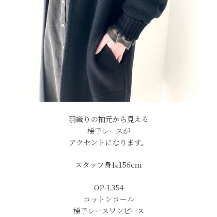
羽織りの袖元から見える
梯子レースが
アクセントになります。
スタッフ身長156cm
OP-L354
コットンコール
梯子レースワンピース