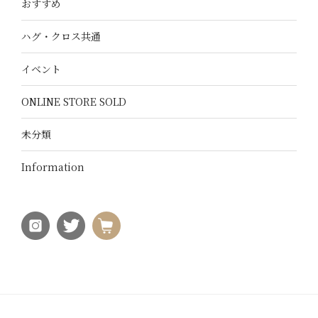
おすすめ
ハグ・クロス共通
イベント
ONLINE STORE SOLD
未分類
Information