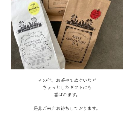
その他、お茶やてぬぐいなど
ちょっとしたギフトにも
喜ばれます。
是非ご来店お待ちしております。