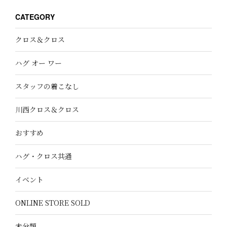
CATEGORY
クロス＆クロス
ハグ オー ワー
スタッフの着こなし
川西クロス＆クロス
おすすめ
ハグ・クロス共通
イベント
ONLINE STORE SOLD
未分類