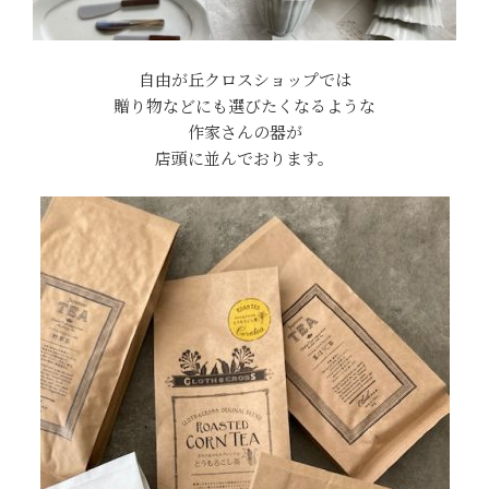
自由が丘クロスショップでは
贈り物などにも選びたくなるような
作家さんの器が
店頭に並んでおります。