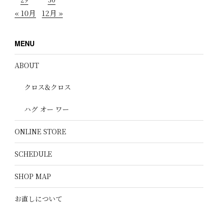
« 10月
12月 »
MENU
ABOUT
クロス&クロス
ハグ オー ワー
ONLINE STORE
SCHEDULE
SHOP MAP
お直しについて