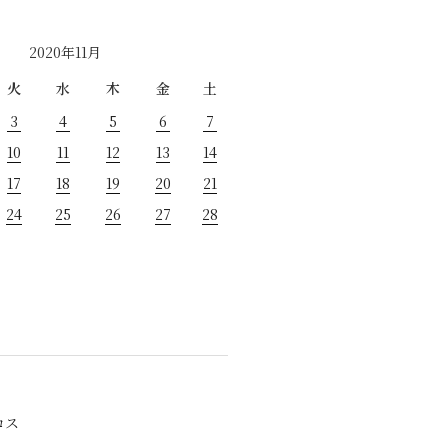
2020年11月
火
水
木
金
土
3
4
5
6
7
10
11
12
13
14
17
18
19
20
21
24
25
26
27
28
ロス