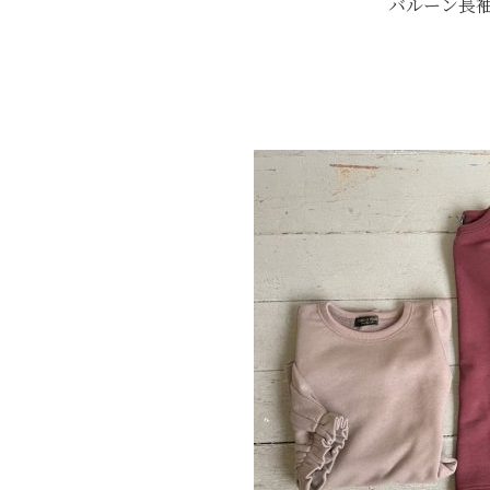
バルーン長