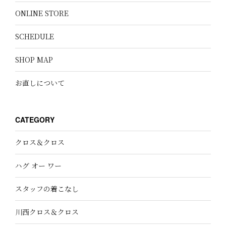
ONLINE STORE
SCHEDULE
SHOP MAP
お直しについて
CATEGORY
クロス＆クロス
ハグ オー ワー
スタッフの着こなし
川西クロス＆クロス