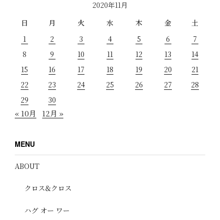
2020年11月
日
月
火
水
木
金
土
1
2
3
4
5
6
7
8
9
10
11
12
13
14
15
16
17
18
19
20
21
22
23
24
25
26
27
28
29
30
« 10月
12月 »
MENU
ABOUT
クロス&クロス
ハグ オー ワー