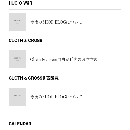
HUG Ō WäR
今後のSHOP BLOGについて
CLOTH & CROSS
Cloth＆Cross自由が丘店のおすすめ
CLOTH & CROSS川西阪急
今後のSHOP BLOGについて
CALENDAR