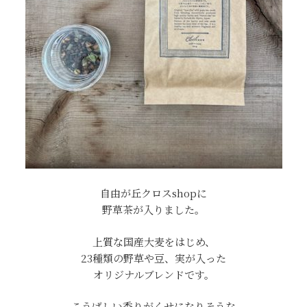
自由が丘クロスshopに
野草茶が入りました。
上質な国産大麦をはじめ、
23種類の野草や豆、実が入った
オリジナルブレンドです。
こうばしい香りがくせになりそうな