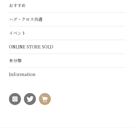
おすすめ
ハグ・クロス共通
イベント
ONLINE STORE SOLD
未分類
Information