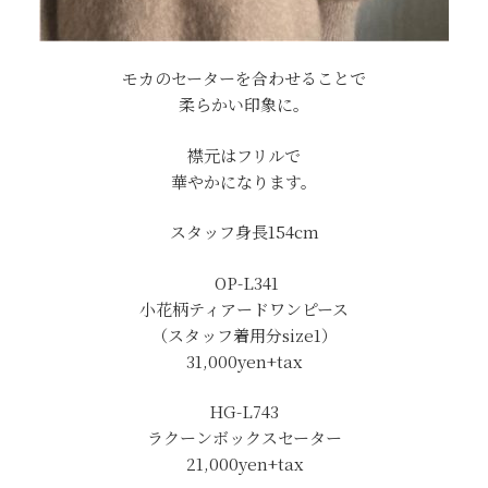
モカのセーターを合わせることで
柔らかい印象に。
襟元はフリルで
華やかになります。
スタッフ身長154cm
OP-L341
小花柄ティアードワンピース
（スタッフ着用分size1）
31,000yen+tax
HG-L743
ラクーンボックスセーター
21,000yen+tax