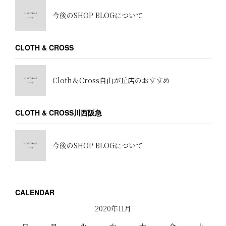
今後のSHOP BLOGについて
CLOTH & CROSS
Cloth＆Cross自由が丘店のおすすめ
CLOTH & CROSS川西阪急
今後のSHOP BLOGについて
CALENDAR
2020年11月