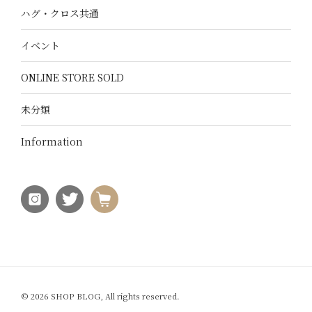
ハグ・クロス共通
イベント
ONLINE STORE SOLD
未分類
Information
© 2026 SHOP BLOG, All rights reserved.