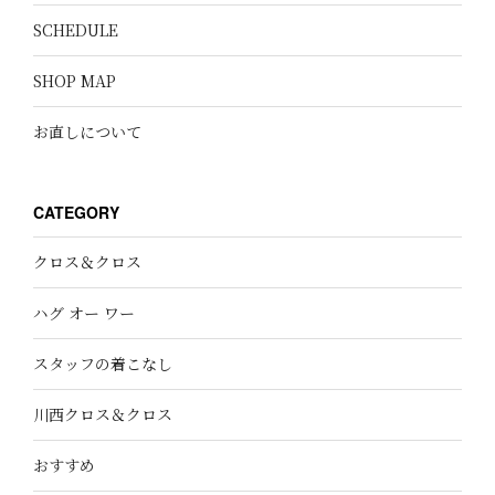
SCHEDULE
SHOP MAP
お直しについて
CATEGORY
クロス＆クロス
ハグ オー ワー
スタッフの着こなし
川西クロス＆クロス
おすすめ