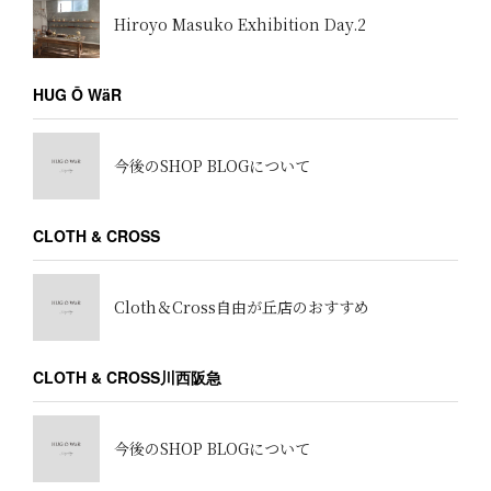
Hiroyo Masuko Exhibition Day.2
HUG Ō WäR
今後のSHOP BLOGについて
CLOTH & CROSS
Cloth＆Cross自由が丘店のおすすめ
CLOTH & CROSS川西阪急
今後のSHOP BLOGについて