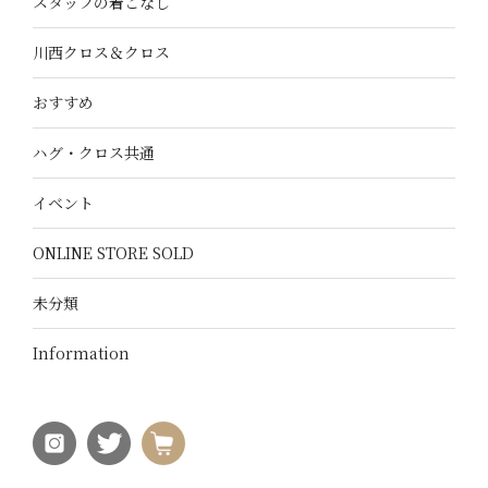
スタッフの着こなし
川西クロス＆クロス
おすすめ
ハグ・クロス共通
イベント
ONLINE STORE SOLD
未分類
Information