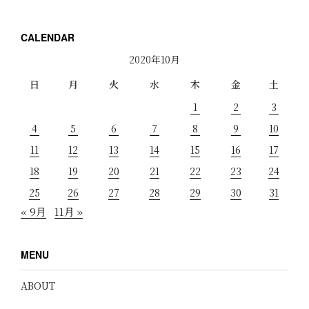
CALENDAR
2020年10月
日
月
火
水
木
金
土
1
2
3
4
5
6
7
8
9
10
11
12
13
14
15
16
17
18
19
20
21
22
23
24
25
26
27
28
29
30
31
« 9月
11月 »
MENU
ABOUT