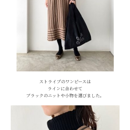
ストライプのワンピースは
ラインに合わせて
ブラックのニットや小物を選びました。