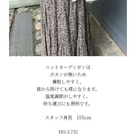
ニットカーディガンは
ボタンが無いため
着脱しやすく、
肩から掛けても様になります。
温度調節がしやすく、
持ち運びにも便利です。
スタッフ身長 155cm
HG-L732