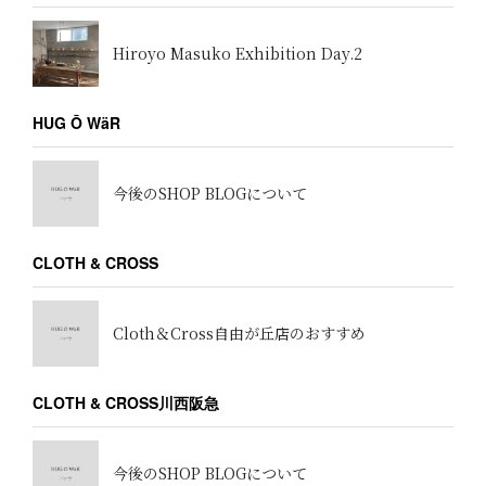
Hiroyo Masuko Exhibition Day.2
HUG Ō WäR
今後のSHOP BLOGについて
CLOTH & CROSS
Cloth＆Cross自由が丘店のおすすめ
CLOTH & CROSS川西阪急
今後のSHOP BLOGについて