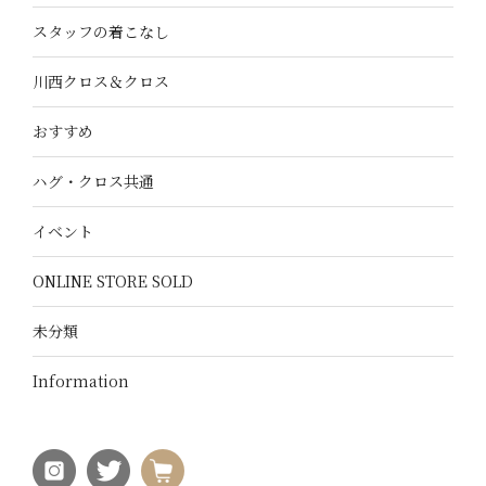
スタッフの着こなし
川西クロス＆クロス
おすすめ
ハグ・クロス共通
イベント
ONLINE STORE SOLD
未分類
Information