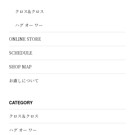
クロス&クロス
ハグ オー ワー
ONLINE STORE
SCHEDULE
SHOP MAP
お直しについて
CATEGORY
クロス＆クロス
ハグ オー ワー