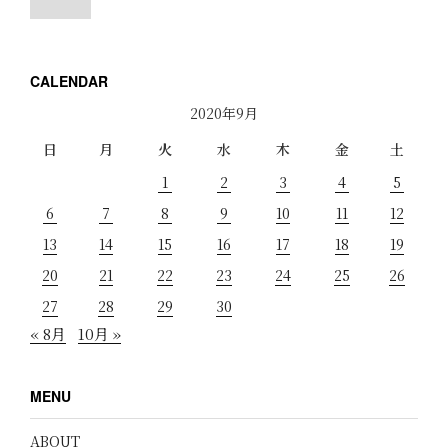
CALENDAR
2020年9月
日
月
火
水
木
金
土
1
2
3
4
5
6
7
8
9
10
11
12
13
14
15
16
17
18
19
20
21
22
23
24
25
26
27
28
29
30
« 8月
10月 »
MENU
ABOUT