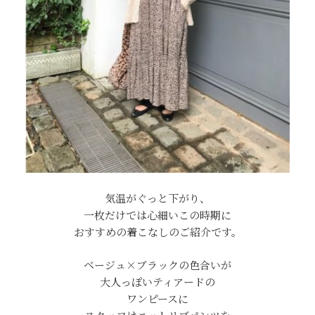
気温がぐっと下がり、
一枚だけでは心細いこの時期に
おすすめの着こなしのご紹介です。
ベージュ×ブラックの色合いが
大人っぽいティアードの
ワンピースに