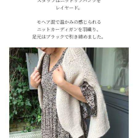
スタッフはニットリブパンツを
レイヤード。
モヘア混で温かみの感じられる
ニットカーディガンを羽織り、
足元はブラックで引き締めました。