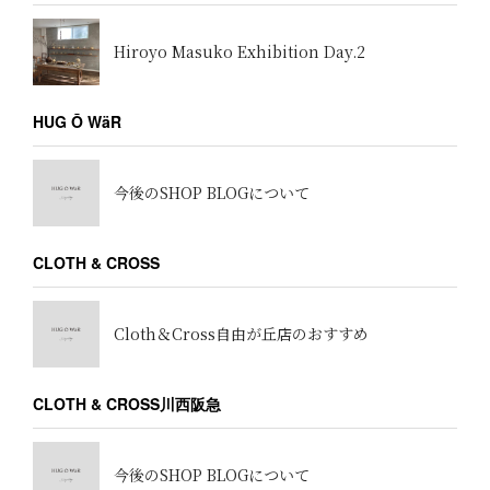
Hiroyo Masuko Exhibition Day.2
HUG Ō WäR
今後のSHOP BLOGについて
CLOTH & CROSS
Cloth＆Cross自由が丘店のおすすめ
CLOTH & CROSS川西阪急
今後のSHOP BLOGについて