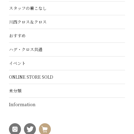
スタッフの着こなし
川西クロス＆クロス
おすすめ
ハグ・クロス共通
イベント
ONLINE STORE SOLD
未分類
Information