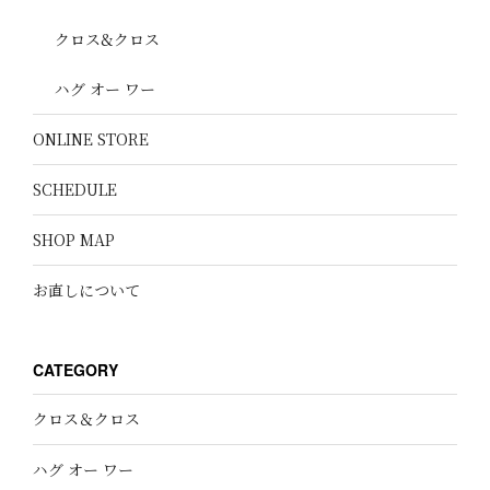
クロス&クロス
ハグ オー ワー
ONLINE STORE
SCHEDULE
SHOP MAP
お直しについて
CATEGORY
クロス＆クロス
ハグ オー ワー