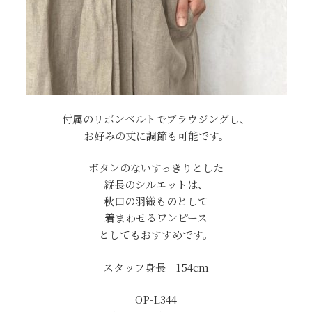
付属のリボンベルトでブラウジングし、
お好みの丈に調節も可能です。
ボタンのないすっきりとした
縦長のシルエットは、
秋口の羽織ものとして
着まわせるワンピース
としてもおすすめです。
スタッフ身長 154cm
OP-L344