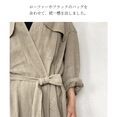
ローファーやブラックのバッグを
合わせて、統一感を出しました。