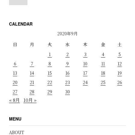
CALENDAR
2020年9月
日
月
火
水
木
金
土
1
2
3
4
5
6
7
8
9
10
11
12
13
14
15
16
17
18
19
20
21
22
23
24
25
26
27
28
29
30
« 8月
10月 »
MENU
ABOUT