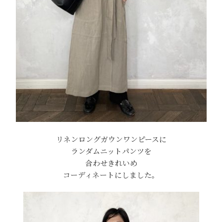
リネンロングガウンワンピースに
ランダムニットパンツを
合わせきれいめ
コーディネートにしました。