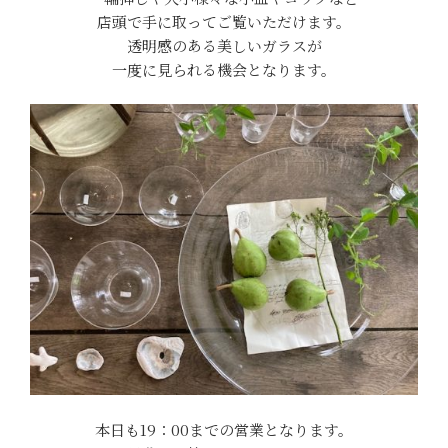
店頭で手に取ってご覧いただけます。
透明感のある美しいガラスが
一度に見られる機会となります。
本日も19：00までの営業となります。