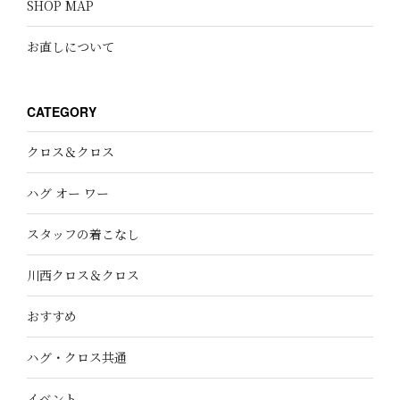
SHOP MAP
お直しについて
CATEGORY
クロス＆クロス
ハグ オー ワー
スタッフの着こなし
川西クロス＆クロス
おすすめ
ハグ・クロス共通
イベント