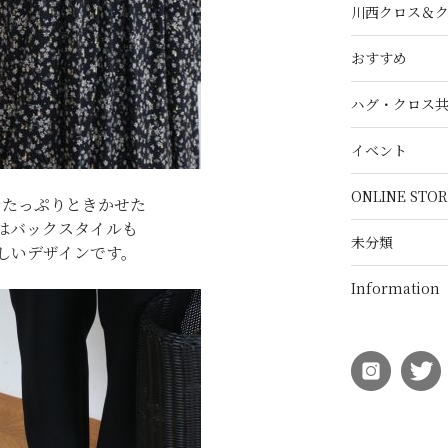
川西クロス＆
おすすめ
ハグ・クロス
イベント
ONLINE STOR
をたっぷりときかせた
はバックスタイルも
未分類
しいデザインです。
Information