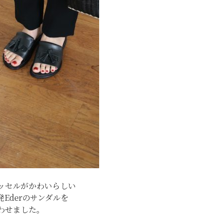
ッセルがかわいらしい
Ederのサンダルを
わせました。