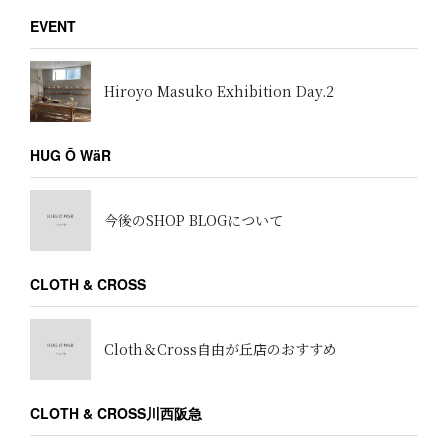
EVENT
Hiroyo Masuko Exhibition Day.2
HUG Ō WäR
今後のSHOP BLOGについて
CLOTH & CROSS
Cloth＆Cross自由が丘店のおすすめ
CLOTH & CROSS川西阪急