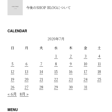
今後のSHOP BLOGについて
CALENDAR
2020年7月
日
月
火
水
木
金
土
1
2
3
4
5
6
7
8
9
10
11
12
13
14
15
16
17
18
19
20
21
22
23
24
25
26
27
28
29
30
31
« 6月
8月 »
MENU