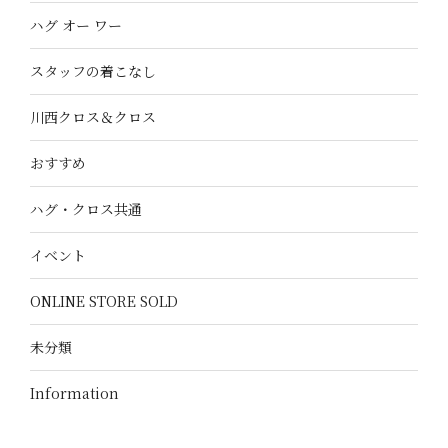
ハグ オー ワー
スタッフの着こなし
川西クロス＆クロス
おすすめ
ハグ・クロス共通
イベント
ONLINE STORE SOLD
未分類
Information