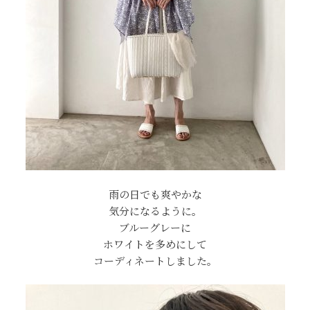
雨の日でも爽やかな
気分になるように。
ブルーグレーに
ホワイトを多めにして
コーディネートしました。