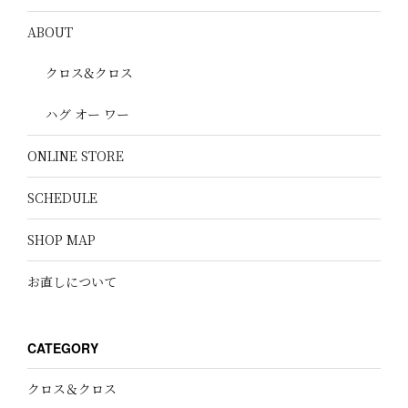
ABOUT
クロス&クロス
ハグ オー ワー
ONLINE STORE
SCHEDULE
SHOP MAP
お直しについて
CATEGORY
クロス＆クロス