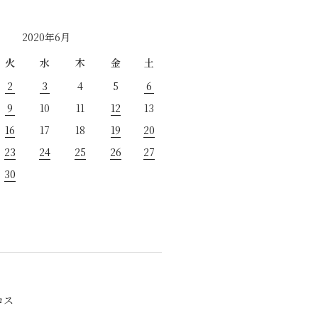
2020年6月
火
水
木
金
土
2
3
4
5
6
9
10
11
12
13
16
17
18
19
20
23
24
25
26
27
30
ロス