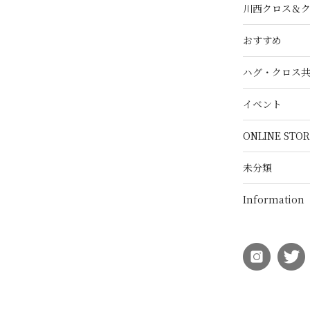
川西クロス＆
おすすめ
ハグ・クロス
イベント
ONLINE STOR
未分類
Information