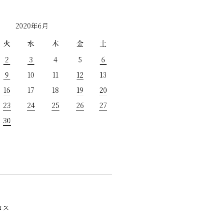
2020年6月
火
水
木
金
土
2
3
4
5
6
9
10
11
12
13
16
17
18
19
20
23
24
25
26
27
30
ロス