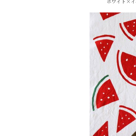
ホワイト×イ