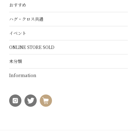
おすすめ
ハグ・クロス共通
イベント
ONLINE STORE SOLD
未分類
Information