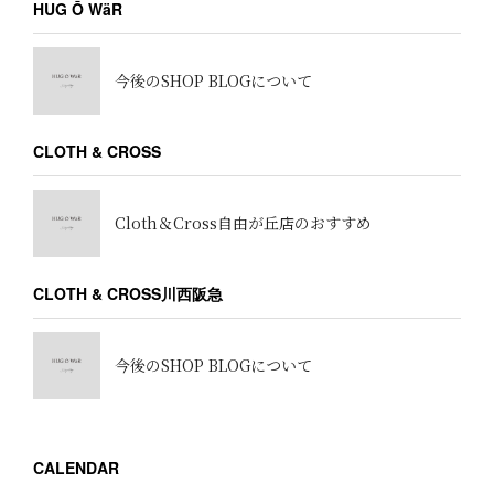
HUG Ō WäR
今後のSHOP BLOGについて
CLOTH & CROSS
Cloth＆Cross自由が丘店のおすすめ
CLOTH & CROSS川西阪急
今後のSHOP BLOGについて
CALENDAR