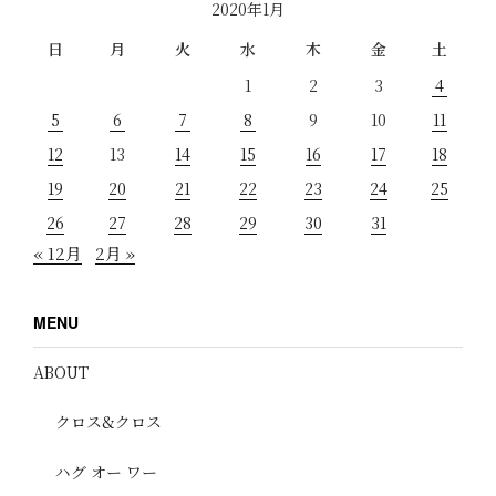
2020年1月
日
月
火
水
木
金
土
1
2
3
4
5
6
7
8
9
10
11
12
13
14
15
16
17
18
19
20
21
22
23
24
25
26
27
28
29
30
31
« 12月
2月 »
MENU
ABOUT
クロス&クロス
ハグ オー ワー