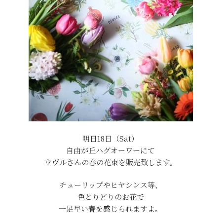
明日18日（Sat）
自由が丘ハグオーワーにて
ウヴルさんの春の花束を販売致します。
チューリップやヒヤシンス等、
色とりどりのお花で
一足早い春を感じられますよ。