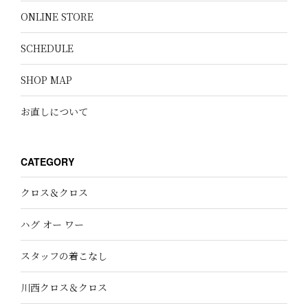
ONLINE STORE
SCHEDULE
SHOP MAP
お直しについて
CATEGORY
クロス＆クロス
ハグ オー ワー
スタッフの着こなし
川西クロス＆クロス