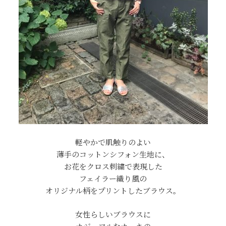
軽やかで肌触りのよい
薄手のコットンシフォン生地に、
お花をクロス刺繍で表現した
フェイラー織り風の
オリジナル柄をプリントしたブラウス。
女性らしいブラウスに