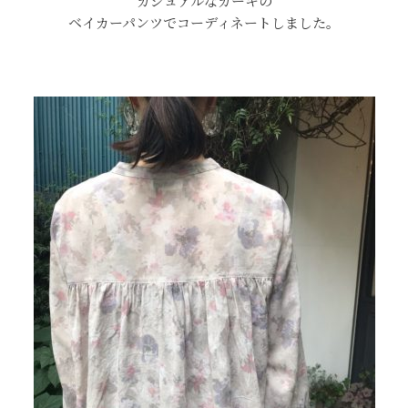
カジュアルなカーキの
ベイカーパンツでコーディネートしました。