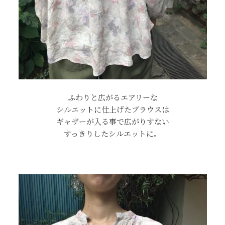
ふわりと広がるエアリーな
シルエットに仕上げたブラウスは
ギャザーが入る事で広がりすない
すっきりしたシルエットに。