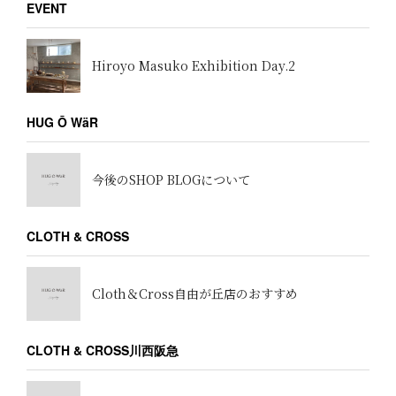
EVENT
Hiroyo Masuko Exhibition Day.2
HUG Ō WäR
今後のSHOP BLOGについて
CLOTH & CROSS
Cloth＆Cross自由が丘店のおすすめ
CLOTH & CROSS川西阪急