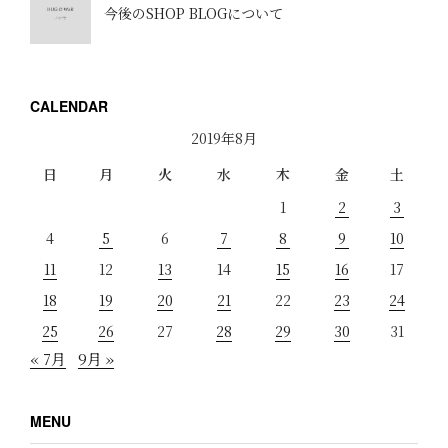
今後のSHOP BLOGについて
CALENDAR
2019年8月
日
月
火
水
木
金
土
1
2
3
4
5
6
7
8
9
10
11
12
13
14
15
16
17
18
19
20
21
22
23
24
25
26
27
28
29
30
31
« 7月
9月 »
MENU