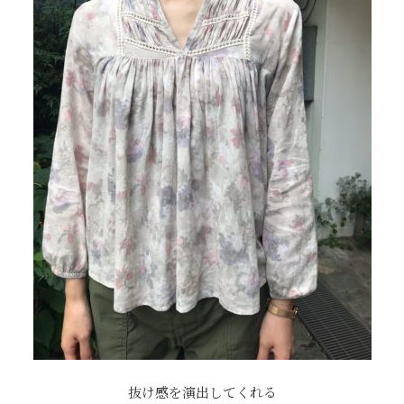
抜け感を演出してくれる