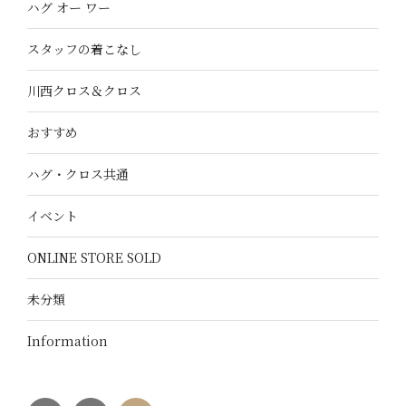
ハグ オー ワー
スタッフの着こなし
川西クロス＆クロス
おすすめ
ハグ・クロス共通
イベント
ONLINE STORE SOLD
未分類
Information