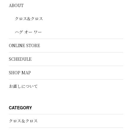
ABOUT
クロス&クロス
ハグ オー ワー
ONLINE STORE
SCHEDULE
SHOP MAP
お直しについて
CATEGORY
クロス＆クロス