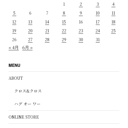
1
2
3
4
5
6
7
8
9
10
11
12
13
14
15
16
17
18
19
20
21
22
23
24
25
26
27
28
29
30
31
« 4月
6月 »
MENU
ABOUT
クロス&クロス
ハグ オー ワー
ONLINE STORE