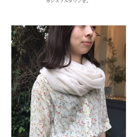
カジュアルダウンを。