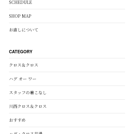
SCHEDULE
SHOP MAP
お直しについて
CATEGORY
クロス＆クロス
ハグ オー ワー
スタッフの着こなし
川西クロス＆クロス
おすすめ
ハグ・クロス共通