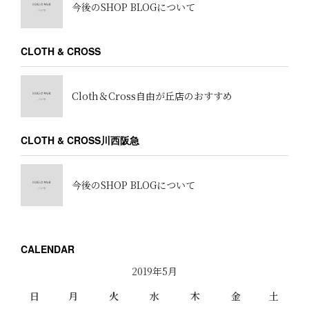
今後のSHOP BLOGについて
CLOTH & CROSS
Cloth＆Cross自由が丘店のおすすめ
CLOTH & CROSS川西阪急
今後のSHOP BLOGについて
CALENDAR
2019年5月
日
月
火
水
木
金
土