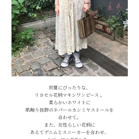
初夏にぴったりな、
リヨセル花柄マキシワンピース
。
柔らかいホワイトに
肌触り抜群のネパールカシミヤストールを
合わせて。
また、女性らしい花柄に
あえてデニムとスニーカーを合わせ、