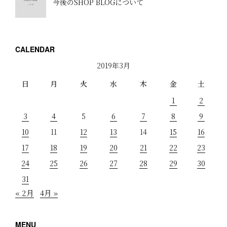
今後のSHOP BLOGについて
CALENDAR
2019年3月
日
月
火
水
木
金
土
1
2
3
4
5
6
7
8
9
10
11
12
13
14
15
16
17
18
19
20
21
22
23
24
25
26
27
28
29
30
31
« 2月
4月 »
MENU