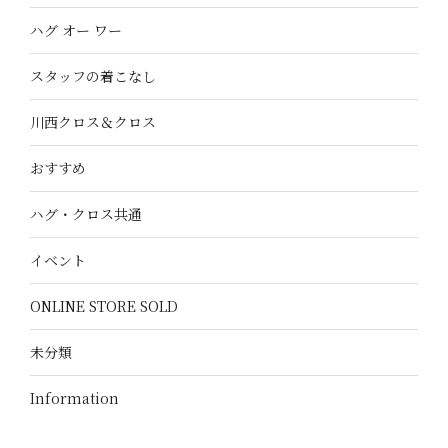
ハグ オー ワー
スタッフの着こなし
川西クロス＆クロス
おすすめ
ハグ・クロス共通
イベント
ONLINE STORE SOLD
未分類
Information