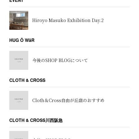
EVENT
Hiroyo Masuko Exhibition Day.2
HUG Ō WäR
今後のSHOP BLOGについて
CLOTH & CROSS
Cloth＆Cross自由が丘店のおすすめ
CLOTH & CROSS川西阪急