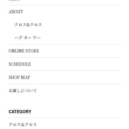
ABOUT
クロス&クロス
ハグ オー ワー
ONLINE STORE
SCHEDULE
SHOP MAP
お直しについて
CATEGORY
クロス＆クロス