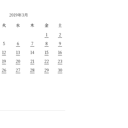
2019年3月
火
水
木
金
土
1
2
5
6
7
8
9
12
13
14
15
16
19
20
21
22
23
26
27
28
29
30