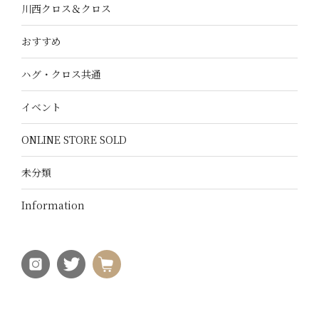
川西クロス＆クロス
おすすめ
ハグ・クロス共通
イベント
ONLINE STORE SOLD
未分類
Information