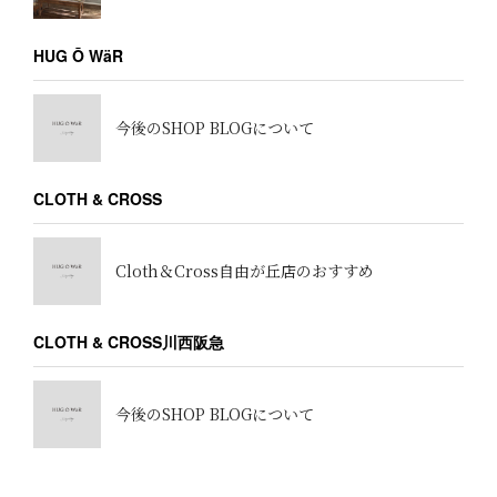
HUG Ō WäR
今後のSHOP BLOGについて
CLOTH & CROSS
Cloth＆Cross自由が丘店のおすすめ
CLOTH & CROSS川西阪急
今後のSHOP BLOGについて