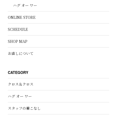
ハグ オー ワー
ONLINE STORE
SCHEDULE
SHOP MAP
お直しについて
CATEGORY
クロス＆クロス
ハグ オー ワー
スタッフの着こなし