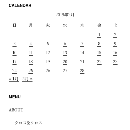
CALENDAR
2019年2月
日
月
火
水
木
金
土
1
2
3
4
5
6
7
8
9
10
11
12
13
14
15
16
17
18
19
20
21
22
23
24
25
26
27
28
« 1月
3月 »
MENU
ABOUT
クロス&クロス