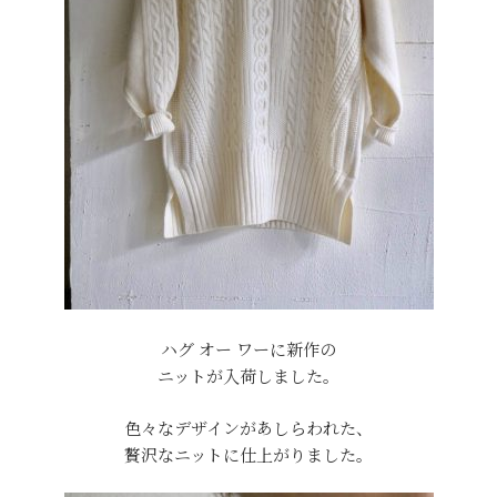
ハグ オー ワーに新作の
ニットが入荷しました。
色々なデザインがあしらわれた、
贅沢なニットに仕上がりました。