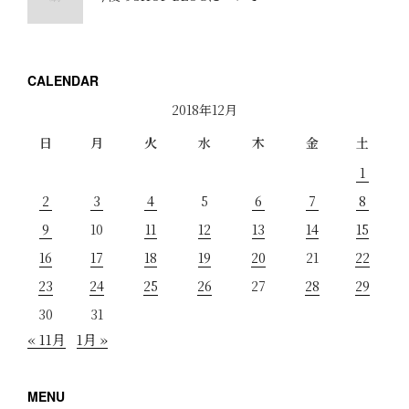
CALENDAR
2018年12月
日
月
火
水
木
金
土
1
2
3
4
5
6
7
8
9
10
11
12
13
14
15
16
17
18
19
20
21
22
23
24
25
26
27
28
29
30
31
« 11月
1月 »
MENU