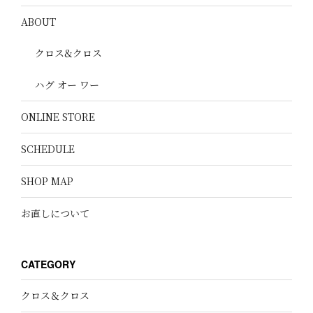
ABOUT
クロス&クロス
ハグ オー ワー
ONLINE STORE
SCHEDULE
SHOP MAP
お直しについて
CATEGORY
クロス＆クロス