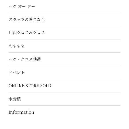
ハグ オー ワー
スタッフの着こなし
川西クロス＆クロス
おすすめ
ハグ・クロス共通
イベント
ONLINE STORE SOLD
未分類
Information