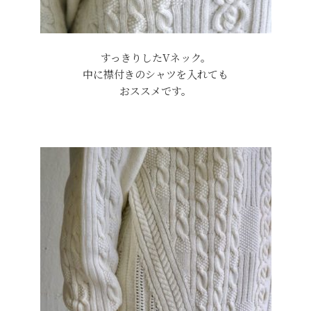
すっきりしたVネック。
中に襟付きのシャツを入れても
おススメです。