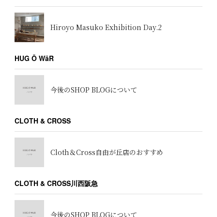
Hiroyo Masuko Exhibition Day.2
HUG Ō WäR
今後のSHOP BLOGについて
CLOTH & CROSS
Cloth＆Cross自由が丘店のおすすめ
CLOTH & CROSS川西阪急
今後のSHOP BLOGについて