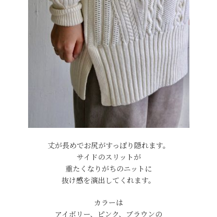
丈が長めでお尻がすっぽり隠れます。
サイドのスリットが
重たくなりがちのニットに
抜け感を演出してくれます。
カラーは
アイボリー、ピンク、ブラウンの