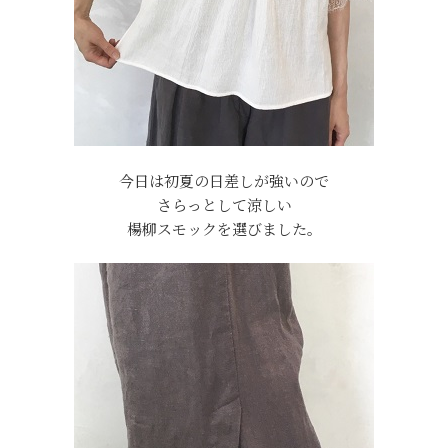
今日は初夏の日差しが強いので
さらっとして涼しい
楊柳スモックを選びました。