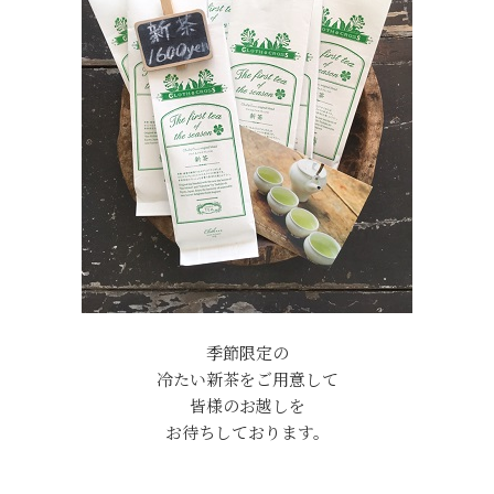
季節限定の
冷たい新茶をご用意して
皆様のお越しを
お待ちしております。