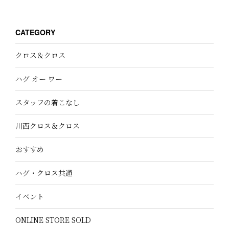
CATEGORY
クロス＆クロス
ハグ オー ワー
スタッフの着こなし
川西クロス＆クロス
おすすめ
ハグ・クロス共通
イベント
ONLINE STORE SOLD