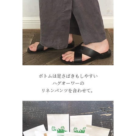
ボトムは足さばきもしやすい
ハグオーワーの
リネンパンツを合わせて。