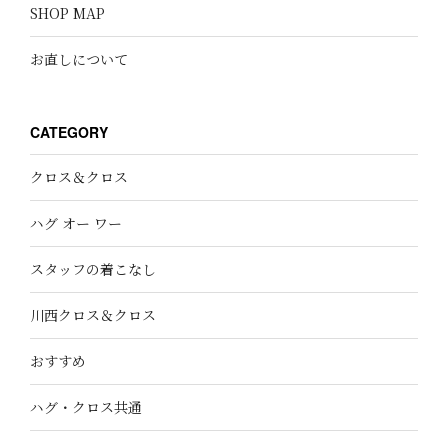
SHOP MAP
お直しについて
CATEGORY
クロス＆クロス
ハグ オー ワー
スタッフの着こなし
川西クロス＆クロス
おすすめ
ハグ・クロス共通