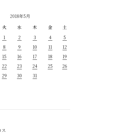
2018年5月
火
水
木
金
土
1
2
3
4
5
8
9
10
11
12
15
16
17
18
19
22
23
24
25
26
29
30
31
ロス