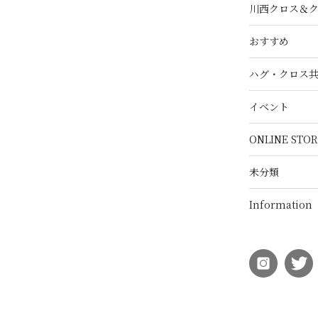
川西クロス＆
おすすめ
ハグ・クロス
イベント
ONLINE STOR
未分類
Information