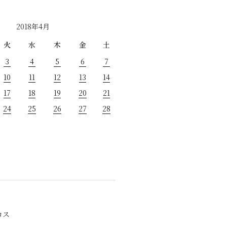
2018年4月
火
水
木
金
土
3
4
5
6
7
10
11
12
13
14
17
18
19
20
21
24
25
26
27
28
ロス