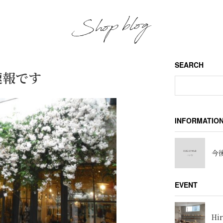
SEARCH
速報です
INFORMATIO
今後
EVENT
Hir