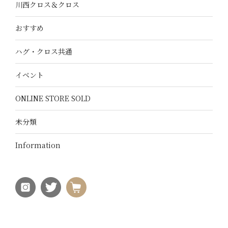
川西クロス＆クロス
おすすめ
ハグ・クロス共通
イベント
ONLINE STORE SOLD
未分類
Information