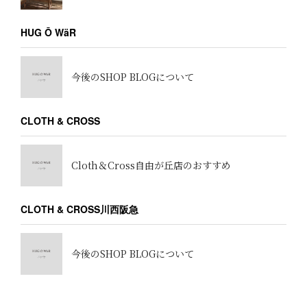
HUG Ō WäR
今後のSHOP BLOGについて
CLOTH & CROSS
Cloth＆Cross自由が丘店のおすすめ
CLOTH & CROSS川西阪急
今後のSHOP BLOGについて