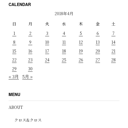
CALENDAR
2018年4月
日
月
火
水
木
金
土
1
2
3
4
5
6
7
8
9
10
11
12
13
14
15
16
17
18
19
20
21
22
23
24
25
26
27
28
29
30
« 3月
5月 »
MENU
ABOUT
クロス&クロス