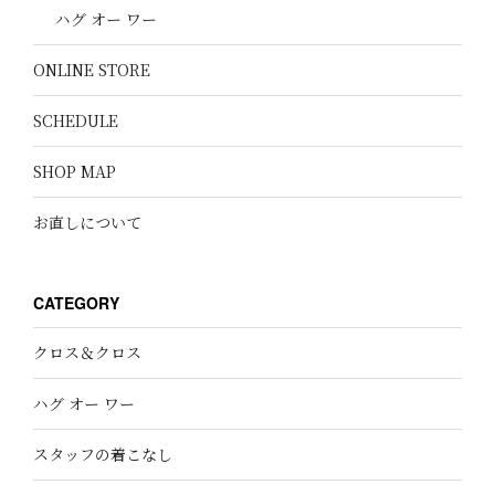
ハグ オー ワー
ONLINE STORE
SCHEDULE
SHOP MAP
お直しについて
CATEGORY
クロス＆クロス
ハグ オー ワー
スタッフの着こなし