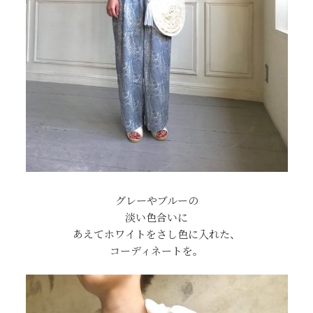
グレーやブルーの
淡い色合いに
あえてホワイトをさし色に入れた、
コーディネートを。