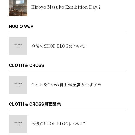
Hiroyo Masuko Exhibition Day.2
HUG Ō WäR
今後のSHOP BLOGについて
CLOTH & CROSS
Cloth＆Cross自由が丘店のおすすめ
CLOTH & CROSS川西阪急
今後のSHOP BLOGについて