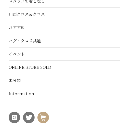
スタッフの着こなし
川西クロス＆クロス
おすすめ
ハグ・クロス共通
イベント
ONLINE STORE SOLD
未分類
Information