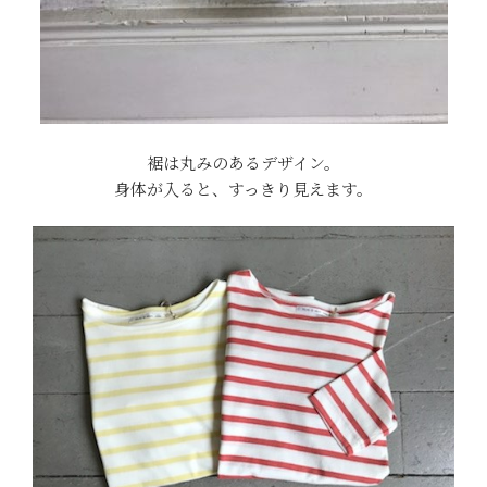
裾は丸みのあるデザイン。
身体が入ると、すっきり見えます。