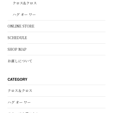
クロス&クロス
ハグ オー ワー
ONLINE STORE
SCHEDULE
SHOP MAP
お直しについて
CATEGORY
クロス＆クロス
ハグ オー ワー