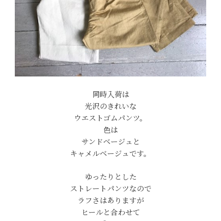
同時入荷は
光沢のきれいな
ウエストゴムパンツ。
色は
サンドベージュと
キャメルベージュです。
ゆったりとした
ストレートパンツなので
ラフさはありますが
ヒールと合わせて