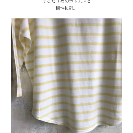
ゆったりめのボトムスと
相性抜群。