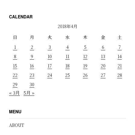
CALENDAR
2018年4月
日
月
火
水
木
金
土
1
2
3
4
5
6
7
8
9
10
11
12
13
14
15
16
17
18
19
20
21
22
23
24
25
26
27
28
29
30
« 3月
5月 »
MENU
ABOUT