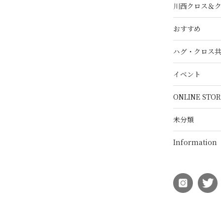
川西クロス＆
おすすめ
ハグ・クロス
イベント
ONLINE STOR
未分類
Information