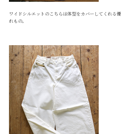
ワイドシルエットのこちらは体型をカバーしてくれる優
れもの。