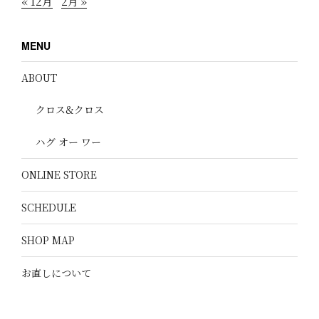
« 12月
2月 »
MENU
ABOUT
クロス&クロス
ハグ オー ワー
ONLINE STORE
SCHEDULE
SHOP MAP
お直しについて