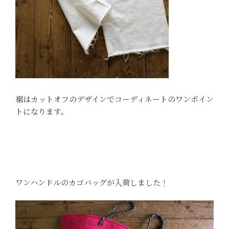
裾はカットオフのデザインでコーディネートのワンポイン
トになります。
ワンハンドルのカゴバッグが入荷しました！