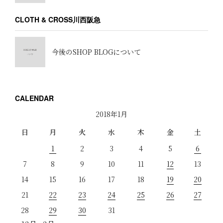
CLOTH & CROSS川西阪急
今後のSHOP BLOGについて
CALENDAR
2018年1月
日
月
火
水
木
金
土
1
2
3
4
5
6
7
8
9
10
11
12
13
14
15
16
17
18
19
20
21
22
23
24
25
26
27
28
29
30
31