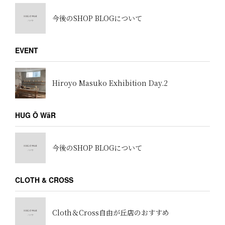
今後のSHOP BLOGについて
EVENT
Hiroyo Masuko Exhibition Day.2
HUG Ō WäR
今後のSHOP BLOGについて
CLOTH & CROSS
Cloth＆Cross自由が丘店のおすすめ