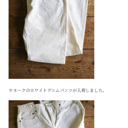
ヤヌークのホワイトデニムパンツが入荷しました。