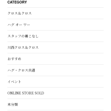
CATEGORY
クロス＆クロス
ハグ オー ワー
スタッフの着こなし
川西クロス＆クロス
おすすめ
ハグ・クロス共通
イベント
ONLINE STORE SOLD
未分類