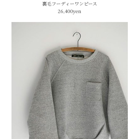
裏毛フーディーワンピース
26,400yen