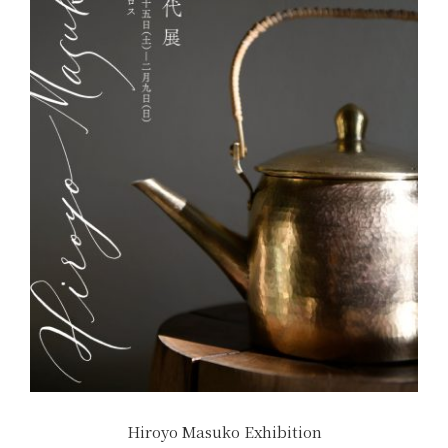
Hiroyo Masuko Exhibition