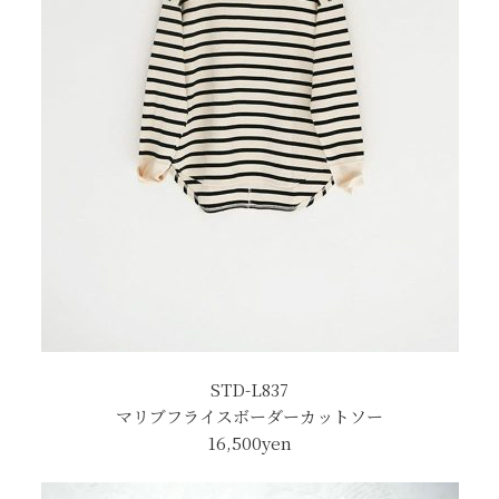
STD-L837
マリブフライスボーダーカットソー
16,500yen