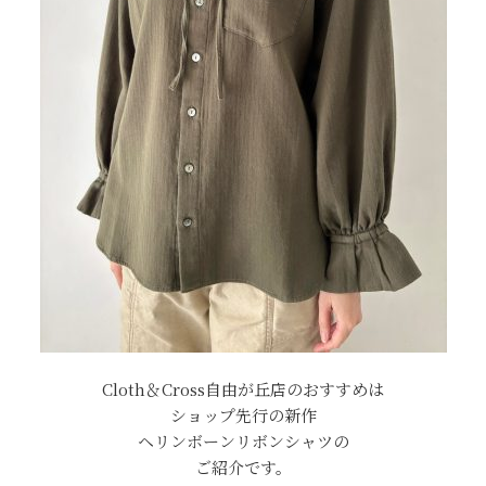
Cloth＆Cross自由が丘店のおすすめは
ショップ先行の新作
ヘリンボーンリボンシャツの
ご紹介です。