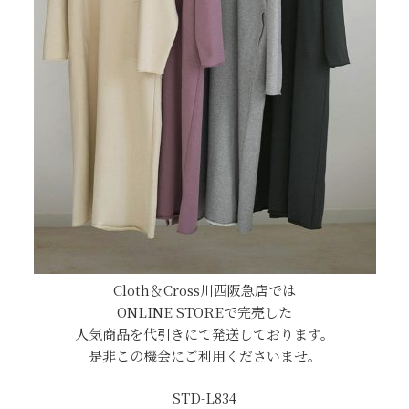
Cloth＆Cross川西阪急店では
ONLINE STOREで完売した
人気商品を代引きにて発送しております。
是非この機会にご利用くださいませ。
STD-L834