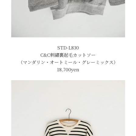
STD-L830
C&C刺繡裏起毛カットソー
（マンダリン・オートミール・グレーミックス）
18,700yen