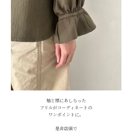
袖と襟にあしらった
フリルがコーディネートの
ワンポイントに。
是非店頭で