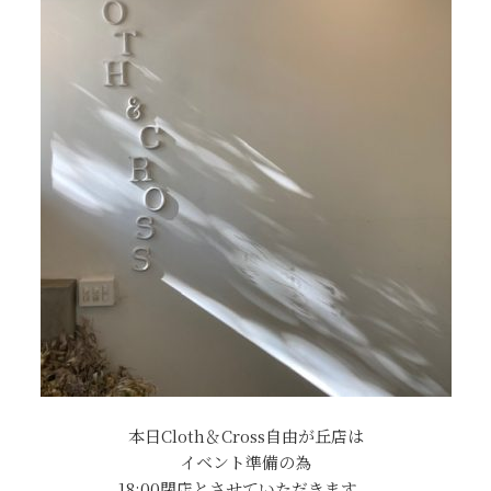
本日Cloth＆Cross自由が丘店は
イベント準備の為
18:00閉店とさせていただきます。