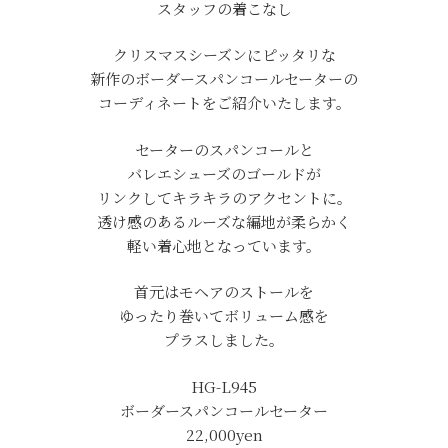
スタッフの着こなし
クリスマスシーズンにピッタリな
新作のボーダースパンコールセーターの
コーディネートをご紹介いたします。
セーターのスパンコールと
バレエシューズのゴールドが
リンクしてキラキラのアクセントに。
透け感のあるルーズな編地が柔らかく
軽い着心地となっています。
首元はモヘアのストールを
ゆったり巻いてボリューム感を
プラスしました。
HG-L945
ボーダースパンコールセーター
22,000yen