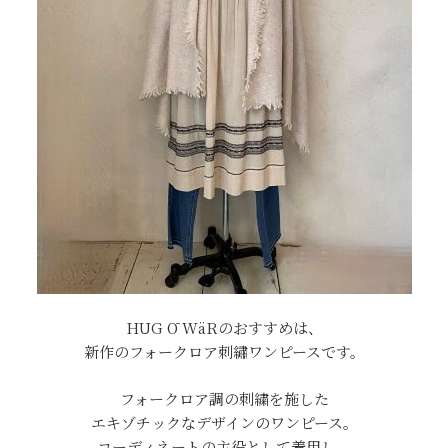
HUG Ō WäRのおすすめは、
新作のフォークロア刺繡ワンピースです。
フォークロア調の刺繍を施した
エキゾチックなデザインのワンピース。
コーディネートの主役として着用し、