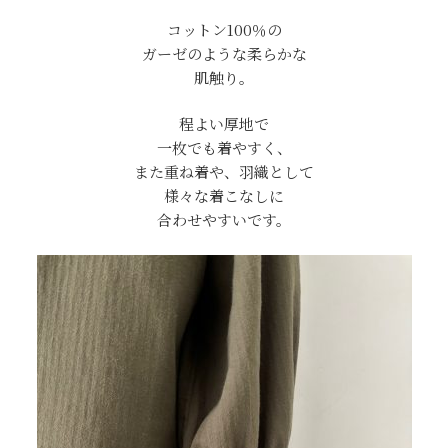
コットン100％の
ガーゼのような柔らかな
肌触り。
程よい厚地で
一枚でも着やすく、
また重ね着や、羽織として
様々な着こなしに
合わせやすいです。