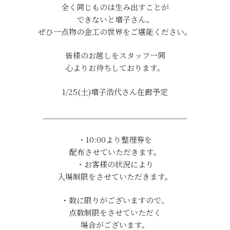
全く同じものは生み出すことが
できないと増子さん。
ぜひ一点物の金工の世界をご堪能ください。
皆様のお越しをスタッフ一同
心よりお待ちしております。
1/25(土)増子浩代さん在廊予定
___________________________________
・10:00より整理券を
配布させていただきます。
・お客様の状況により
入場制限をさせていただきます。
・数に限りがございますので、
点数制限をさせていただく
場合がございます。