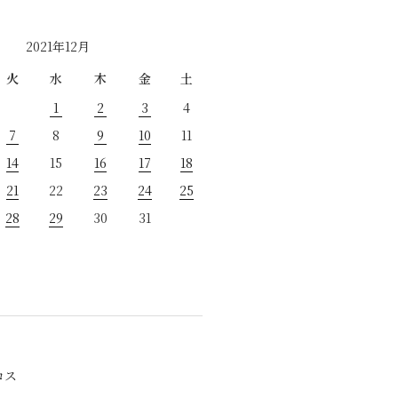
2021年12月
火
水
木
金
土
1
2
3
4
7
8
9
10
11
14
15
16
17
18
21
22
23
24
25
28
29
30
31
ロス