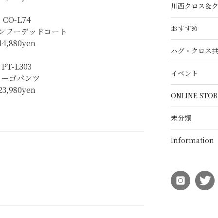
川西クロス＆
CO-L74
おすすめ
ンフーデッドコート
44,880yen
ハグ・クロス
PT-L303
イベント
カーゴパンツ
23,980yen
ONLINE STOR
未分類
Information