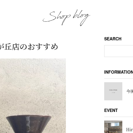
SEARCH
自由が丘店のおすすめ
INFORMATIO
今後
EVENT
Hir