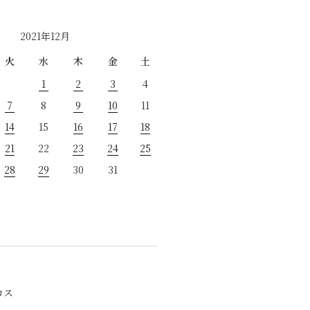
2021年12月
火
水
木
金
土
1
2
3
4
7
8
9
10
11
14
15
16
17
18
21
22
23
24
25
28
29
30
31
ロス