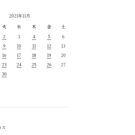
2021年11月
火
水
木
金
土
2
3
4
5
6
9
10
11
12
13
16
17
18
19
20
23
24
25
26
27
30
ロス