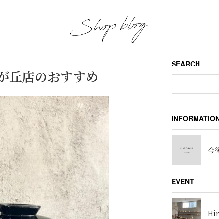
SEARCH
自由が丘店のおすすめ
INFORMATIO
今後
EVENT
Hir