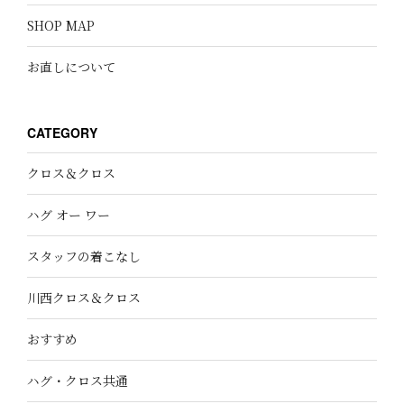
SHOP MAP
お直しについて
CATEGORY
クロス＆クロス
ハグ オー ワー
スタッフの着こなし
川西クロス＆クロス
おすすめ
ハグ・クロス共通