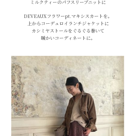
ミルクティーのパフスリーブニットに
DEVEAUXフラワーpt.マキシスカートを。
上から
コーデュロイランチジャケットに
カシミヤストールをぐるぐる巻いて
暖かいコーディネートに。