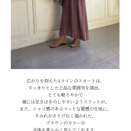
広がりを抑えたAラインのスカートは、
すっきりとした上品な雰囲気を演出。
とても軽ろやかで
裾には足さばきのしやすいようスリットが。
また、シャリ感のあるマットな質感の生地に、
すみれがさりげなく描かれた、
ブラウンのカラーが
全体を柔らかく包んでくれます。