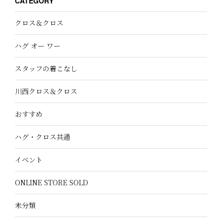
CATEGORY
クロス＆クロス
ハグ オー ワー
スタッフの着こなし
川西クロス＆クロス
おすすめ
ハグ・クロス共通
イベント
ONLINE STORE SOLD
未分類