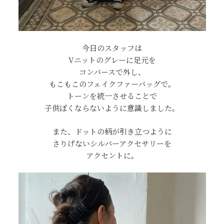
今日のスタッフは
Vニットのグレーに足元を
コンバースで外し、
もこもこのフェイクファーバッグで。
トーンを統一させることで
子供ぽくならないように意識しました。
また、ドットの柄が引き立つように
さりげないシルバーアクセサリーを
アクセントに。