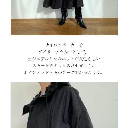
ナイロンパーカーを
デイリーアウターとして。
カジュアルとシルエットが女性らしい
スカートをミックスさせました。
ポインテッドトゥのブーツでかっこよく。