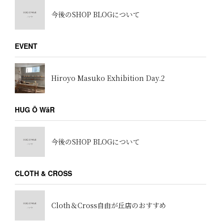
今後のSHOP BLOGについて
EVENT
Hiroyo Masuko Exhibition Day.2
HUG Ō WäR
今後のSHOP BLOGについて
CLOTH & CROSS
Cloth＆Cross自由が丘店のおすすめ