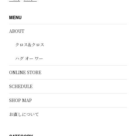
MENU
ABOUT
クロス&クロス
ハグ オー ワー
ONLINE STORE
SCHEDULE
SHOP MAP
お直しについて