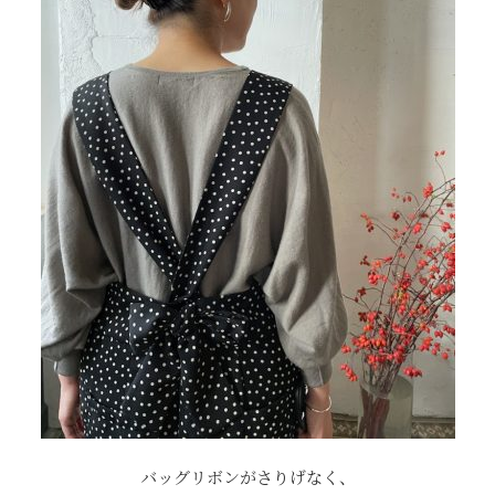
バッグリボンがさりげなく、