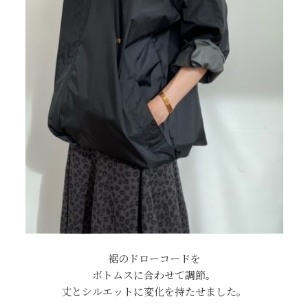
裾のドローコードを
ボトムスに合わせて調節。
丈とシルエットに変化を持たせました。