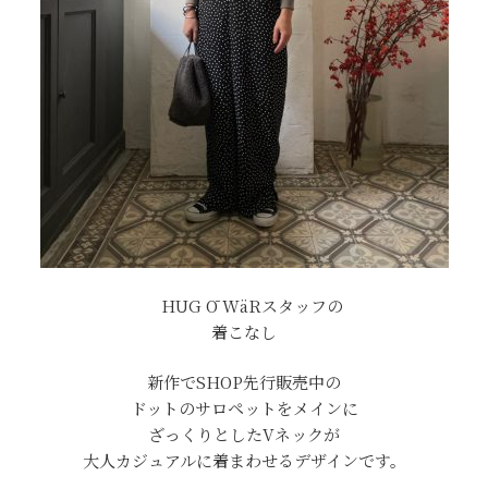
HUG Ō WäRスタッフの
着こなし
新作でSHOP先行販売中の
ドットのサロペットをメインに
ざっくりとしたVネックが
大人カジュアルに着まわせるデザインです。