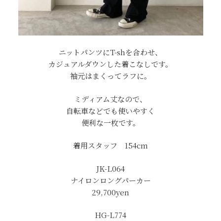
ニットパンツにT-shを合わせ、
カジュアルダウンした着こなしです。
袖元はまくってラフに。
ミディアム丈なので、
自転車などでも使いやすく
便利な一枚です。
着用スタッフ 154cm
JK-L064
ナイロンロングパーカー
29,700yen
HG-L774