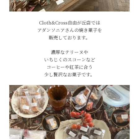
Cloth&Cross自由が丘店では
アダンソニアさんの焼き菓子を
販売しております。
濃厚なテリーヌや
いちじくのスコーンなど
コーヒーや紅茶に合う
少し贅沢なお菓子です。