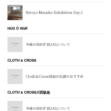
Hiroyo Masuko Exhibition Day.2
HUG Ō WäR
今後のSHOP BLOGについて
CLOTH & CROSS
Cloth＆Cross自由が丘店のおすすめ
CLOTH & CROSS川西阪急
今後のSHOP BLOGについて