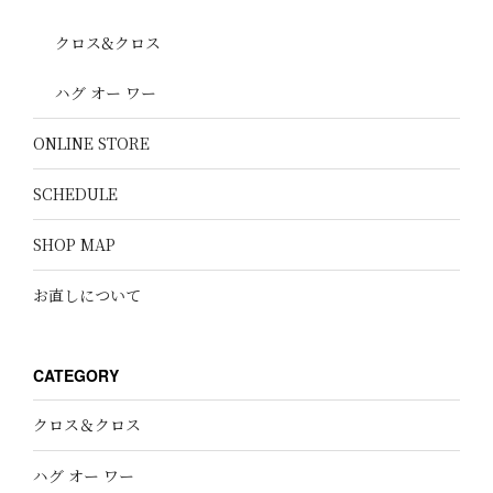
クロス&クロス
ハグ オー ワー
ONLINE STORE
SCHEDULE
SHOP MAP
お直しについて
CATEGORY
クロス＆クロス
ハグ オー ワー