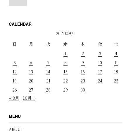
CALENDAR
2021年9月
日
月
火
水
木
金
土
1
2
3
4
5
6
7
8
9
10
11
12
13
14
15
16
17
18
19
20
21
22
23
24
25
26
27
28
29
30
« 8月
10月 »
MENU
ABOUT