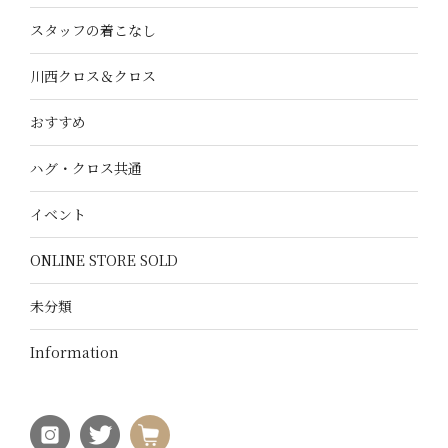
スタッフの着こなし
川西クロス＆クロス
おすすめ
ハグ・クロス共通
イベント
ONLINE STORE SOLD
未分類
Information