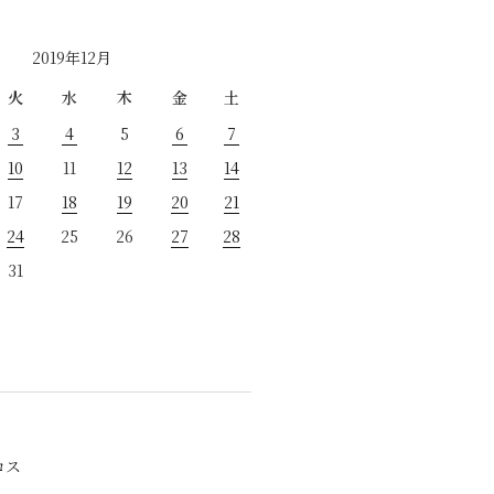
2019年12月
火
水
木
金
土
3
4
5
6
7
10
11
12
13
14
17
18
19
20
21
24
25
26
27
28
31
ロス