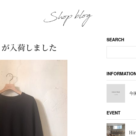
SEARCH
トが入荷しました
INFORMATIO
今後
EVENT
Hir