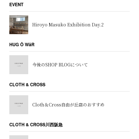
EVENT
Hiroyo Masuko Exhibition Day.2
HUG Ō WäR
今後のSHOP BLOGについて
CLOTH & CROSS
Cloth＆Cross自由が丘店のおすすめ
CLOTH & CROSS川西阪急