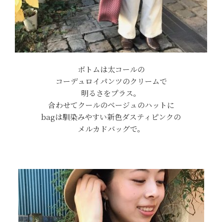
ボトムは太コールの
コーデュロイパンツのクリームで
明るさをプラス。
合わせてクールのベージュのハットに
bagは馴染みやすい新色ダスティピンクの
メルカドバッグで。