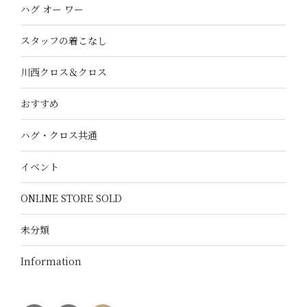
ハグ オー ワー
スタッフの着こなし
川西クロス＆クロス
おすすめ
ハグ・クロス共通
イベント
ONLINE STORE SOLD
未分類
Information