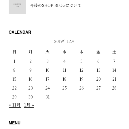
今後のSHOP BLOGについて
CALENDAR
2019年12月
日
月
火
水
木
金
土
1
2
3
4
5
6
7
8
9
10
11
12
13
14
15
16
17
18
19
20
21
22
23
24
25
26
27
28
29
30
31
« 11月
1月 »
MENU