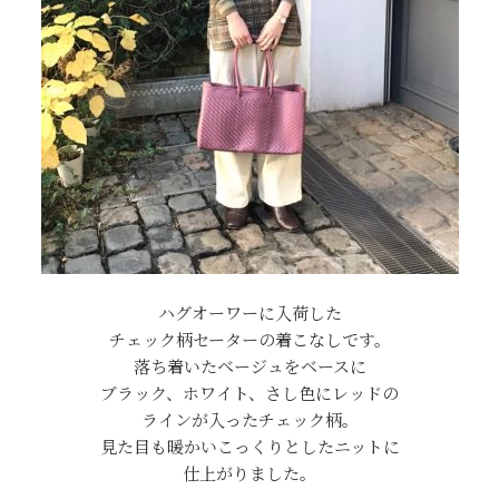
ハグオーワーに入荷した
チェック柄セーターの着こなしです。
落ち着いたベージュをベースに
ブラック、ホワイト、さし色にレッドの
ラインが入ったチェック柄。
見た目も暖かいこっくりとしたニットに
仕上がりました。