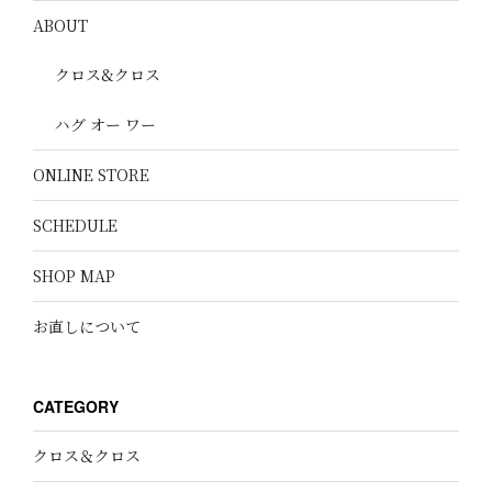
ABOUT
クロス&クロス
ハグ オー ワー
ONLINE STORE
SCHEDULE
SHOP MAP
お直しについて
CATEGORY
クロス＆クロス