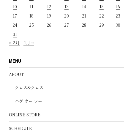
10
11
12
13
14
15
16
17
18
19
20
21
22
23
24
25
26
27
28
29
30
31
« 2月
4月 »
MENU
ABOUT
クロス&クロス
ハグ オー ワー
ONLINE STORE
SCHEDULE