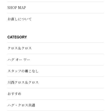
SHOP MAP
お直しについて
CATEGORY
クロス＆クロス
ハグ オー ワー
スタッフの着こなし
川西クロス＆クロス
おすすめ
ハグ・クロス共通