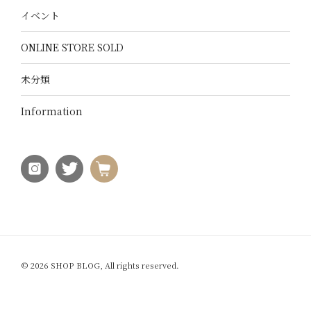
イベント
ONLINE STORE SOLD
未分類
Information
© 2026 SHOP BLOG, All rights reserved.