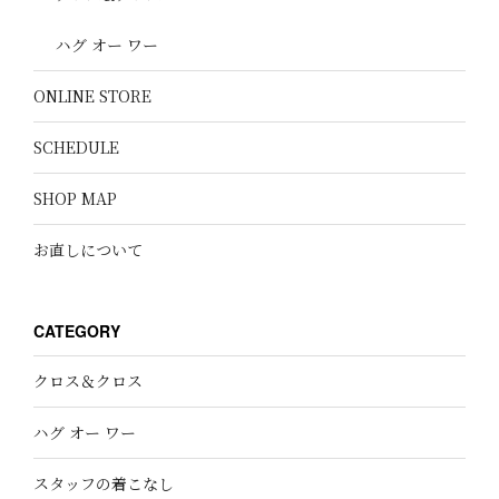
ハグ オー ワー
ONLINE STORE
SCHEDULE
SHOP MAP
お直しについて
CATEGORY
クロス＆クロス
ハグ オー ワー
スタッフの着こなし