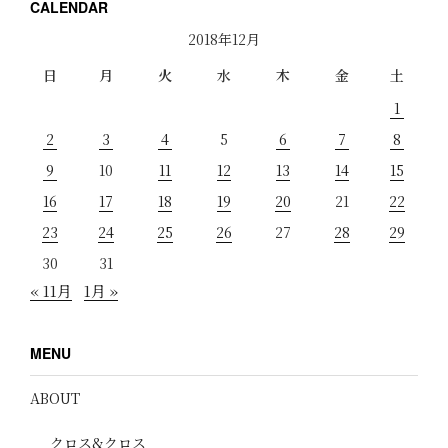
CALENDAR
2018年12月
日
月
火
水
木
金
土
1
2
3
4
5
6
7
8
9
10
11
12
13
14
15
16
17
18
19
20
21
22
23
24
25
26
27
28
29
30
31
« 11月
1月 »
MENU
ABOUT
クロス&クロス