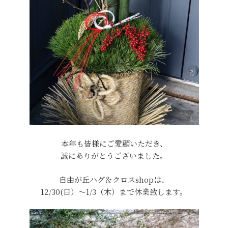
本年も皆様にご愛顧いただき、
誠にありがとうございました。
自由が丘ハグ＆クロスshopは、
12/30(日）～1/3（木）まで休業致します。