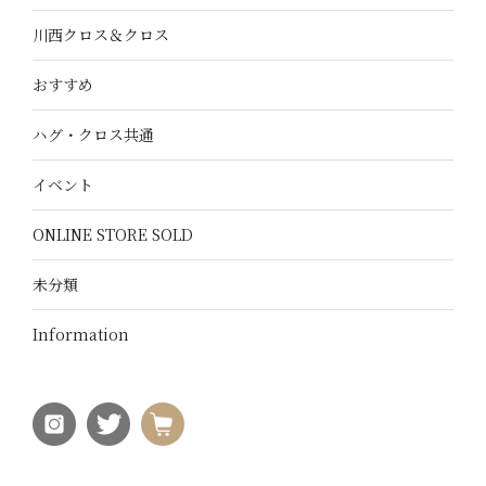
川西クロス＆クロス
おすすめ
ハグ・クロス共通
イベント
ONLINE STORE SOLD
未分類
Information