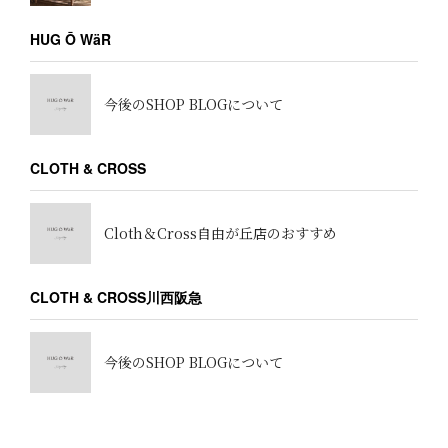
HUG Ō WäR
今後のSHOP BLOGについて
CLOTH & CROSS
Cloth＆Cross自由が丘店のおすすめ
CLOTH & CROSS川西阪急
今後のSHOP BLOGについて