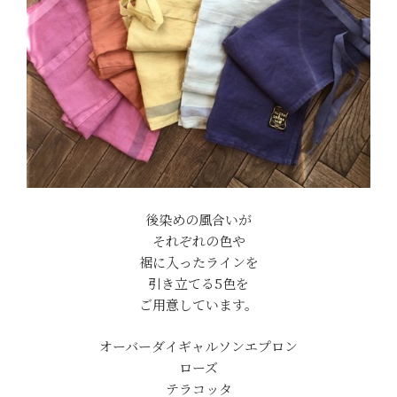
後染めの風合いが
それぞれの色や
裾に入ったラインを
引き立てる5色を
ご用意しています。
オーバーダイギャルソンエプロン
ローズ
テラコッタ