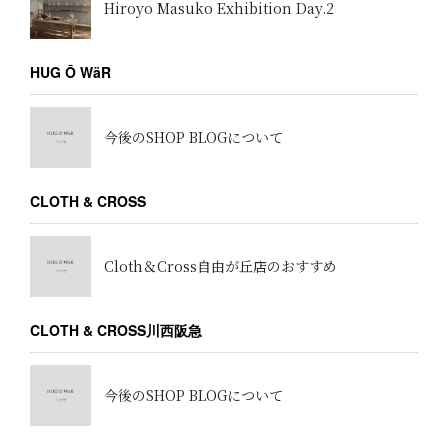
Hiroyo Masuko Exhibition Day.2
HUG Ō WäR
今後のSHOP BLOGについて
CLOTH & CROSS
Cloth＆Cross自由が丘店のおすすめ
CLOTH & CROSS川西阪急
今後のSHOP BLOGについて