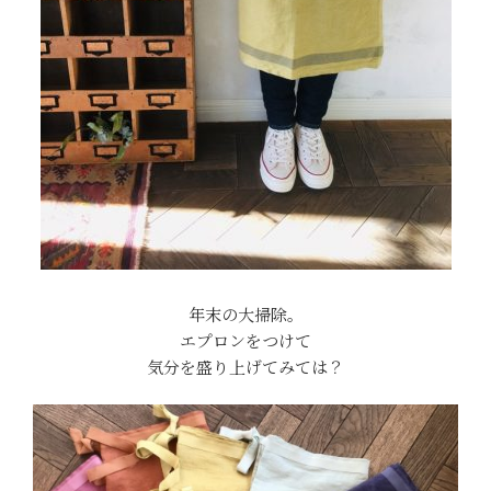
年末の大掃除。
エプロンをつけて
気分を盛り上げてみては？