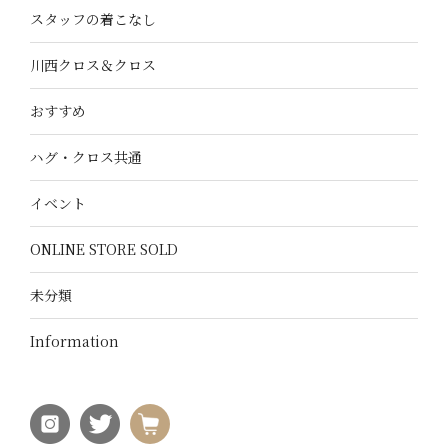
スタッフの着こなし
川西クロス＆クロス
おすすめ
ハグ・クロス共通
イベント
ONLINE STORE SOLD
未分類
Information