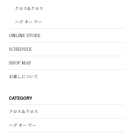
クロス&クロス
ハグ オー ワー
ONLINE STORE
SCHEDULE
SHOP MAP
お直しについて
CATEGORY
クロス＆クロス
ハグ オー ワー