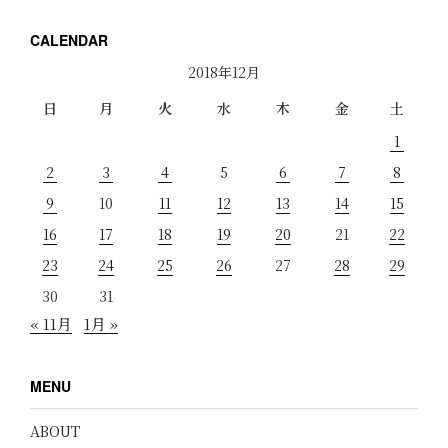
CALENDAR
2018年12月
日
月
火
水
木
金
土
1
2
3
4
5
6
7
8
9
10
11
12
13
14
15
16
17
18
19
20
21
22
23
24
25
26
27
28
29
30
31
« 11月
1月 »
MENU
ABOUT