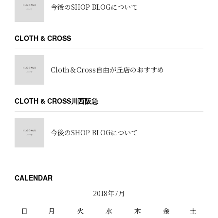
今後のSHOP BLOGについて
CLOTH & CROSS
Cloth＆Cross自由が丘店のおすすめ
CLOTH & CROSS川西阪急
今後のSHOP BLOGについて
CALENDAR
2018年7月
日
月
火
水
木
金
土