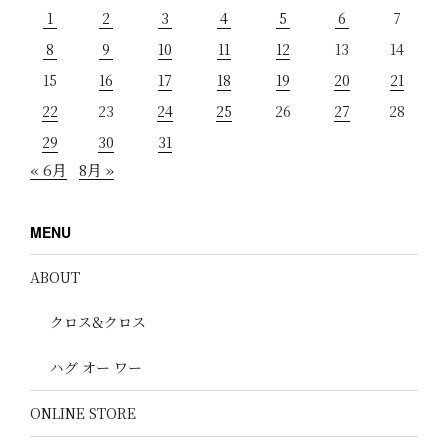
1
2
3
4
5
6
7
8
9
10
11
12
13
14
15
16
17
18
19
20
21
22
23
24
25
26
27
28
29
30
31
« 6月
8月 »
MENU
ABOUT
クロス&クロス
ハグ オー ワー
ONLINE STORE