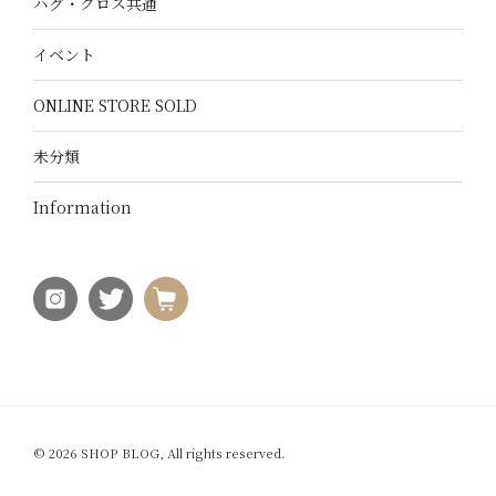
ハグ・クロス共通
イベント
ONLINE STORE SOLD
未分類
Information
© 2026 SHOP BLOG, All rights reserved.