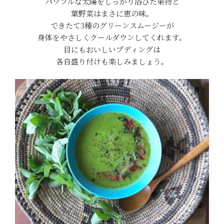
パワフルな太陽をしっかり浴びた果物と
葉野菜はまさに恵の味。
できたて3種のグリーンスムージーが
身体をやさしくクールダウンしてくれます。
目にもおいしいプディングは
各自盛り付けも楽しみましょう。