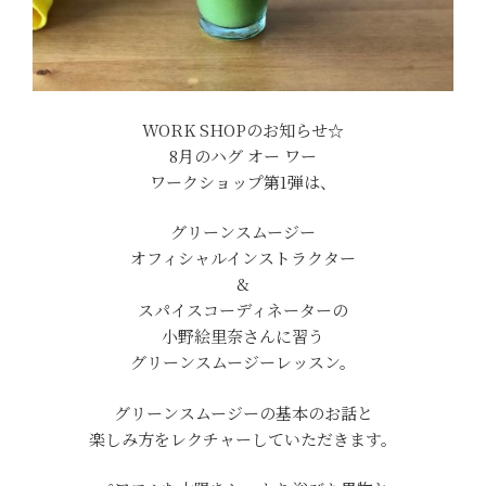
WORK SHOPのお知らせ☆
8月のハグ オー ワー
ワークショップ第1弾は、
グリーンスムージー
オフィシャルインストラクター
&
スパイスコーディネーターの
小野絵里奈さんに習う
グリーンスムージーレッスン。
グリーンスムージーの基本のお話と
楽しみ方をレクチャーしていただきます。