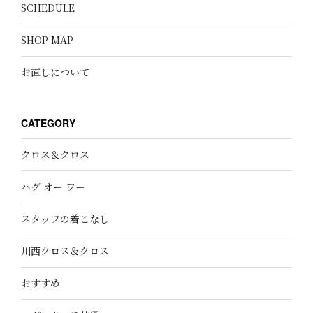
SCHEDULE
SHOP MAP
お直しについて
CATEGORY
クロス＆クロス
ハグ オー ワー
スタッフの着こなし
川西クロス＆クロス
おすすめ