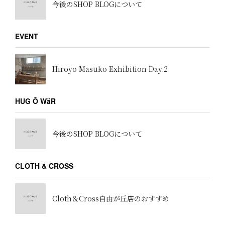
今後のSHOP BLOGについて
EVENT
Hiroyo Masuko Exhibition Day.2
HUG Ō WäR
今後のSHOP BLOGについて
CLOTH & CROSS
Cloth＆Cross自由が丘店のおすすめ