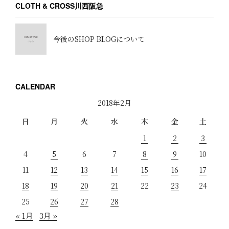
CLOTH & CROSS川西阪急
今後のSHOP BLOGについて
CALENDAR
2018年2月
日
月
火
水
木
金
土
1
2
3
4
5
6
7
8
9
10
11
12
13
14
15
16
17
18
19
20
21
22
23
24
25
26
27
28
« 1月
3月 »