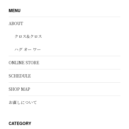
MENU
ABOUT
クロス&クロス
ハグ オー ワー
ONLINE STORE
SCHEDULE
SHOP MAP
お直しについて
CATEGORY