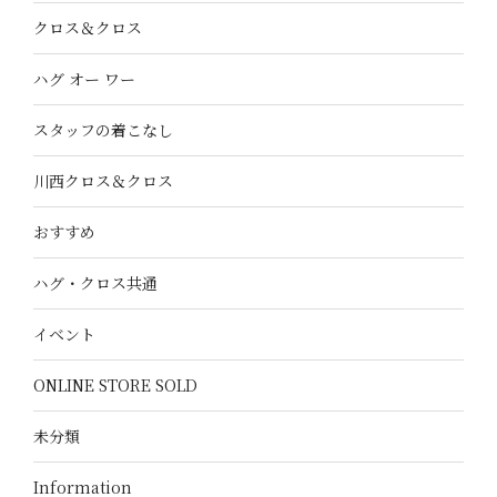
クロス＆クロス
ハグ オー ワー
スタッフの着こなし
川西クロス＆クロス
おすすめ
ハグ・クロス共通
イベント
ONLINE STORE SOLD
未分類
Information