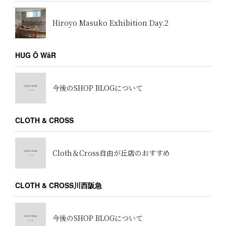
Hiroyo Masuko Exhibition Day.2
HUG Ō WäR
今後のSHOP BLOGについて
CLOTH & CROSS
Cloth＆Cross自由が丘店のおすすめ
CLOTH & CROSS川西阪急
今後のSHOP BLOGについて