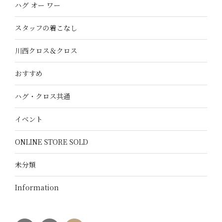
ハグ オー ワー
スタッフの着こなし
川西クロス＆クロス
おすすめ
ハグ・クロス共通
イベント
ONLINE STORE SOLD
未分類
Information