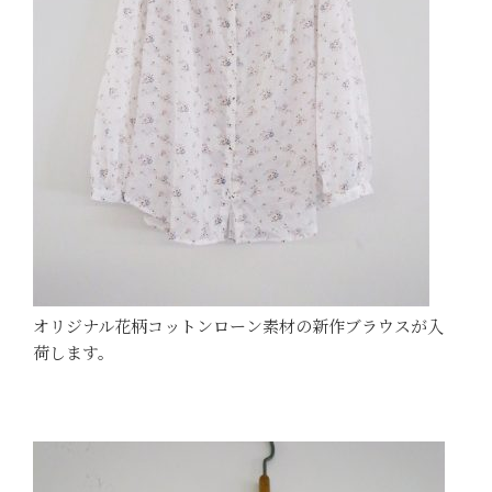
オリジナル花柄コットンローン素材の新作ブラウスが入
荷します。