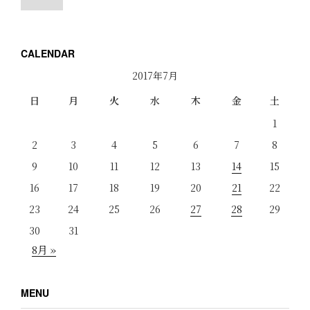
CALENDAR
2017年7月
日
月
火
水
木
金
土
1
2
3
4
5
6
7
8
9
10
11
12
13
14
15
16
17
18
19
20
21
22
23
24
25
26
27
28
29
30
31
8月 »
MENU