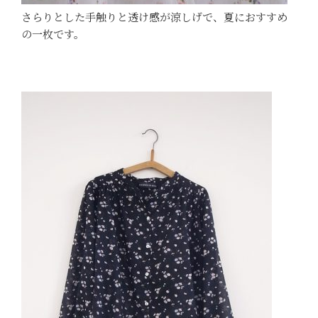
さらりとした手触りと透け感が涼しげで、夏におすすめ
の一枚です。