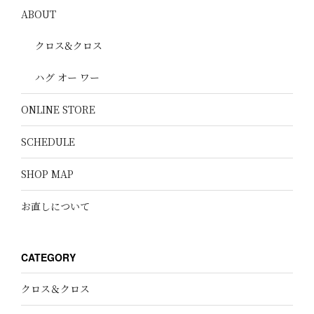
ABOUT
クロス&クロス
ハグ オー ワー
ONLINE STORE
SCHEDULE
SHOP MAP
お直しについて
CATEGORY
クロス＆クロス