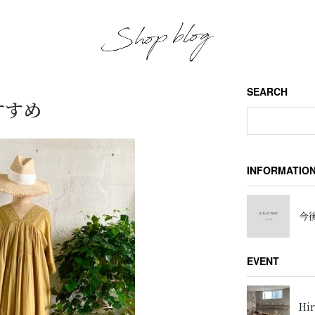
SEARCH
おすすめ
INFORMATIO
今後
EVENT
Hir