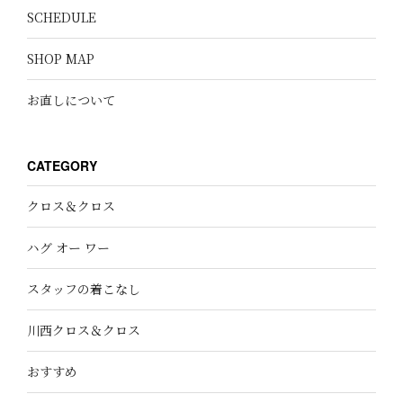
SCHEDULE
SHOP MAP
お直しについて
CATEGORY
クロス＆クロス
ハグ オー ワー
スタッフの着こなし
川西クロス＆クロス
おすすめ