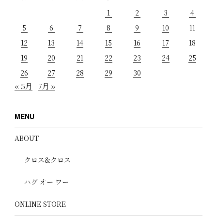
1
2
3
4
5
6
7
8
9
10
11
12
13
14
15
16
17
18
19
20
21
22
23
24
25
26
27
28
29
30
« 5月
7月 »
MENU
ABOUT
クロス&クロス
ハグ オー ワー
ONLINE STORE