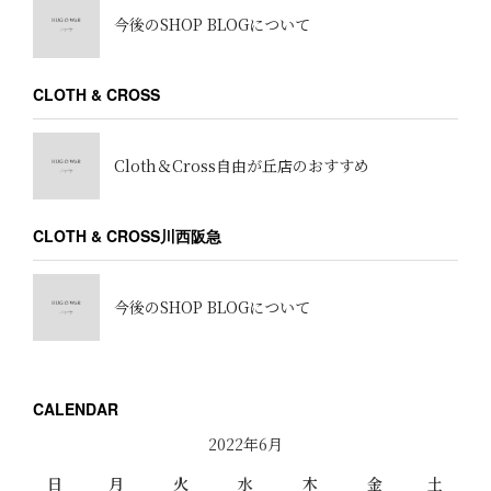
今後のSHOP BLOGについて
CLOTH & CROSS
Cloth＆Cross自由が丘店のおすすめ
CLOTH & CROSS川西阪急
今後のSHOP BLOGについて
CALENDAR
2022年6月
日
月
火
水
木
金
土