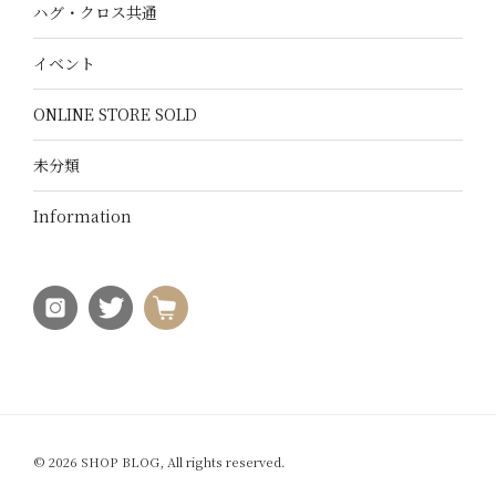
ハグ・クロス共通
イベント
ONLINE STORE SOLD
未分類
Information
© 2026 SHOP BLOG, All rights reserved.