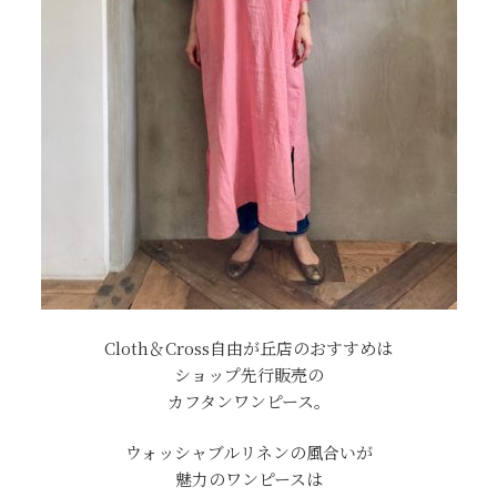
Cloth＆Cross自由が丘店のおすすめは
ショップ先行販売の
カフタンワンピース。
ウォッシャブルリネンの風合いが
魅力のワンピースは