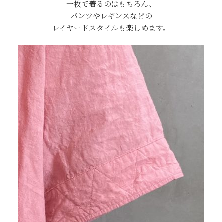
一枚で着るのはもちろん、
パンツやレギンスなどの
レイヤードスタイルも楽しめます。