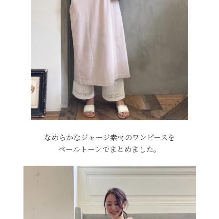
なめらかなジャージ素材のワンピースを
ペールトーンでまとめました。