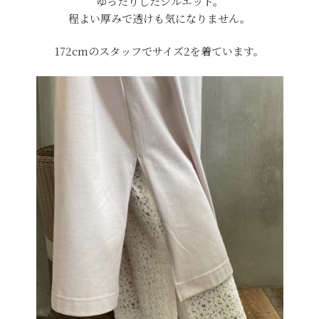
ゆったりしたシルエット。
程よい厚みで透けも気になりません。
172cmのスタッフでサイズ2を着ています。