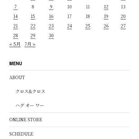
7
8
9
10
11
12
13
14
15
16
17
18
19
20
21
22
23
24
25
26
27
28
29
30
« 5月
7月 »
MENU
ABOUT
クロス&クロス
ハグ オー ワー
ONLINE STORE
SCHEDULE