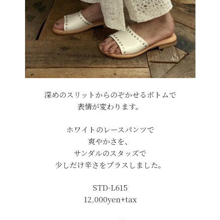
深めのスリットからのぞかせるボトムで
表情が変わります。
ホワイトのレースパンツで
爽やかさを、
サンダルのスタッズで
少しだけ辛さをプラスしました。
STD-L615
12,000yen+tax