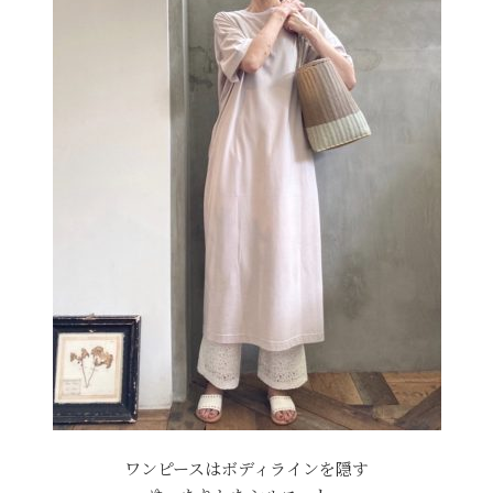
ワンピースはボディラインを隠す