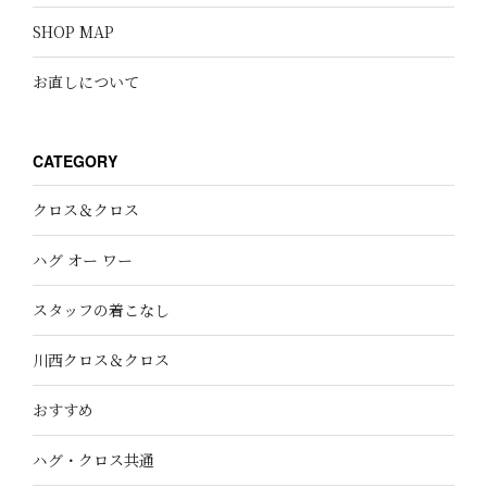
SHOP MAP
お直しについて
CATEGORY
クロス＆クロス
ハグ オー ワー
スタッフの着こなし
川西クロス＆クロス
おすすめ
ハグ・クロス共通