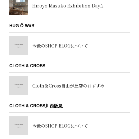
Hiroyo Masuko Exhibition Day.2
HUG Ō WäR
今後のSHOP BLOGについて
CLOTH & CROSS
Cloth＆Cross自由が丘店のおすすめ
CLOTH & CROSS川西阪急
今後のSHOP BLOGについて