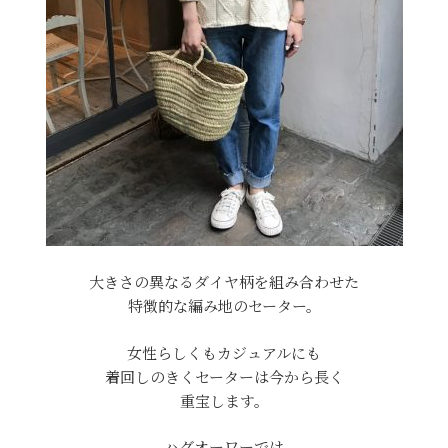
大きさの異なるダイヤ柄を組み合わせた
特徴的な編み地のセーター。
女性らしくもカジュアルにも
着回しのきくセーターは今から長く
重宝します。
ハグオーワーでは