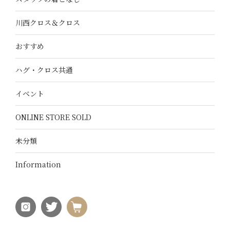
川西クロス＆クロス
おすすめ
ハグ・クロス共通
イベント
ONLINE STORE SOLD
未分類
Information