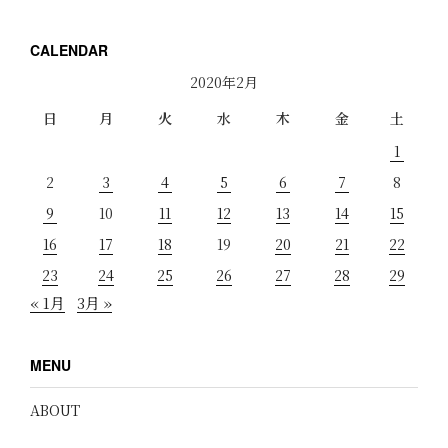
CALENDAR
2020年2月
日
月
火
水
木
金
土
1
2
3
4
5
6
7
8
9
10
11
12
13
14
15
16
17
18
19
20
21
22
23
24
25
26
27
28
29
« 1月
3月 »
MENU
ABOUT